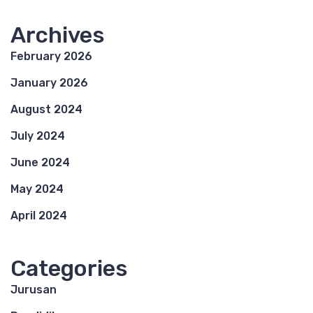
Archives
February 2026
January 2026
August 2024
July 2024
June 2024
May 2024
April 2024
Categories
Jurusan