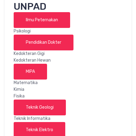
UNPAD
Ilmu Peternakan
Psikologi
Pendidikan Dokter
Kedokteran Gigi
Kedokteran Hewan
MIPA
Matematika
Kimia
Fisika
Teknik Geologi
Teknik Informatika
Teknik Elektro