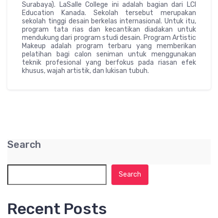
Surabaya). LaSalle College ini adalah bagian dari LCI
Education Kanada. Sekolah tersebut merupakan
sekolah tinggi desain berkelas internasional. Untuk itu,
program tata rias dan kecantikan diadakan untuk
mendukung dari program studi desain. Program Artistic
Makeup adalah program terbaru yang memberikan
pelatihan bagi calon seniman untuk menggunakan
teknik profesional yang berfokus pada riasan efek
khusus, wajah artistik, dan lukisan tubuh.
Search
Search
Recent Posts