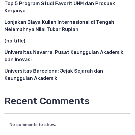
Top 5 Program Studi Favorit UNM dan Prospek
Kerjanya
Lonjakan Biaya Kuliah Internasional di Tengah
Melemahnya Nilai Tukar Rupiah
(no title)
Universitas Navarra: Pusat Keunggulan Akademik
dan Inovasi
Universitas Barcelona: Jejak Sejarah dan
Keunggulan Akademik
Recent Comments
No comments to show.