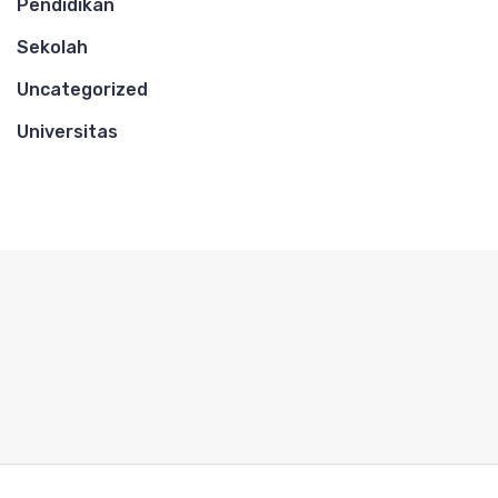
Pendidikan
Sekolah
Uncategorized
Universitas