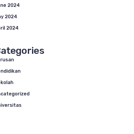
ne 2024
y 2024
ril 2024
ategories
rusan
ndidikan
kolah
categorized
iversitas