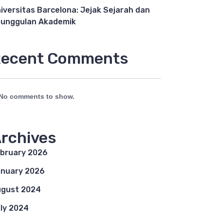
iversitas Barcelona: Jejak Sejarah dan
unggulan Akademik
ecent Comments
No comments to show.
rchives
bruary 2026
nuary 2026
gust 2024
ly 2024