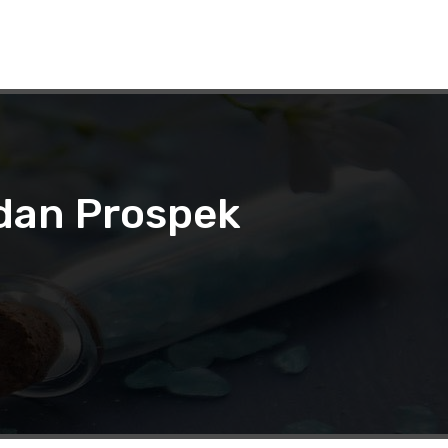
 dan Prospek