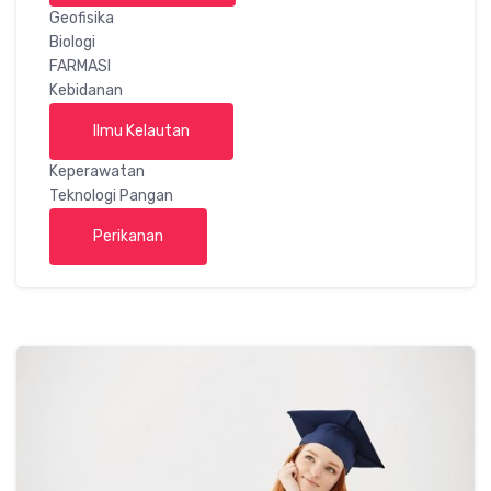
Geofisika
Biologi
FARMASI
Kebidanan
Ilmu Kelautan
Keperawatan
Teknologi Pangan
Perikanan