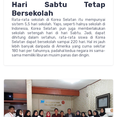
Hari Sabtu Tetap
Bersekolah
Rata-rata sekolah di Korea Selatan itu mempunyai
sistem 5,5 hari sekolah. Yaps, seperti halnya sekolah di
Indonesia, Korea Selatan pun juga memberlakukan
sekolah setengah hari di hari Sabtu. Jadi, dapat
dihitung dalam setahun, rata-rata siswa di Korea
Selatan dapat bersekolah sampai 220 hari. Hal ini jauh
lebih banyak daripada di Amerika yang cuma sekitar
180 hari per tahunnya, padahal kedua negara ini sama-
sama memiliki liburan musim panas dan dingin.