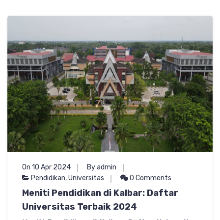
On 10 Apr 2024
By admin
Pendidikan
,
Universitas
0 Comments
Meniti Pendidikan di Kalbar: Daftar
Universitas Terbaik 2024