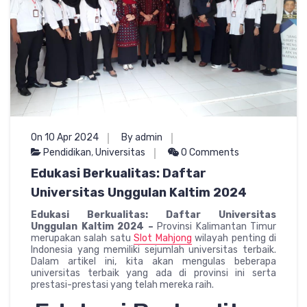
On 10 Apr 2024
By admin
Pendidikan
,
Universitas
0 Comments
Edukasi Berkualitas: Daftar
Universitas Unggulan Kaltim 2024
Edukasi Berkualitas: Daftar Universitas
Unggulan Kaltim 2024 –
Provinsi Kalimantan Timur
merupakan salah satu
Slot Mahjong
wilayah penting di
Indonesia yang memiliki sejumlah universitas terbaik.
Dalam artikel ini, kita akan mengulas beberapa
universitas terbaik yang ada di provinsi ini serta
prestasi-prestasi yang telah mereka raih.