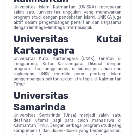
Universitas Islam Kalimantan (UNISKA) merupakan
salah satu universitas unggulan yang menawarkan
program studi dengan pendekatan Islami. UNISKA juga
aktif dalam pengembangan penelitian dan kerjasama
dengan lembaga-lembaga internasional.
Universitas Kutai
Kartanegara
Universitas Kutai Kartanegara (UNKK) terletak di
Tenggarong, Kutai Kartanegara. Dikenal dengan
program studi unggulannya di bidang pertanian dan
lingkungan, UNKK memiliki peran penting dalam
pengembangan sektor-sektor strategis di Kalimantan
Timur.
Universitas
Samarinda
Universitas Samarinda (Unsa) menjadi salah satu
destinasi utama bagi para calon mahasiswa di
Kalimantan Timur. Dengan berbagai program studi yang
komprehensif dan dosen-dosen yang berpengalaman,