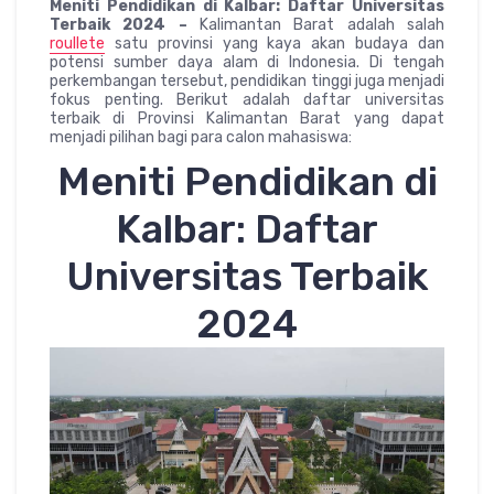
Meniti Pendidikan di Kalbar: Daftar Universitas
Terbaik 2024 –
Kalimantan Barat adalah salah
roullete
satu provinsi yang kaya akan budaya dan
potensi sumber daya alam di Indonesia. Di tengah
perkembangan tersebut, pendidikan tinggi juga menjadi
fokus penting. Berikut adalah daftar universitas
terbaik di Provinsi Kalimantan Barat yang dapat
menjadi pilihan bagi para calon mahasiswa:
Meniti Pendidikan di
Kalbar: Daftar
Universitas Terbaik
2024