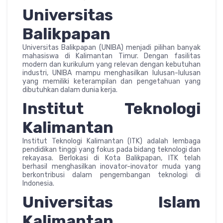
Universitas
Balikpapan
Universitas Balikpapan (UNIBA) menjadi pilihan banyak
mahasiswa di Kalimantan Timur. Dengan fasilitas
modern dan kurikulum yang relevan dengan kebutuhan
industri, UNIBA mampu menghasilkan lulusan-lulusan
yang memiliki keterampilan dan pengetahuan yang
dibutuhkan dalam dunia kerja.
Institut Teknologi
Kalimantan
Institut Teknologi Kalimantan (ITK) adalah lembaga
pendidikan tinggi yang fokus pada bidang teknologi dan
rekayasa. Berlokasi di Kota Balikpapan, ITK telah
berhasil menghasilkan inovator-inovator muda yang
berkontribusi dalam pengembangan teknologi di
Indonesia.
Universitas Islam
Kalimantan