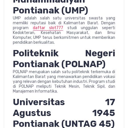
Pontianak (UMP)
UMP adalah salah satu universitas swasta yang
memiliki reputasi baik di Kalimantan Barat. Dengan
program
daftar slot777
studi unggulan seperti
Kedokteran, Kesehatan Masyarakat, dan Ilmu
Komputer, UMP terus berkomitmen untuk memberikan
pendidikan berkualitas.
Politeknik Negeri
Pontianak (POLNAP)
POLNAP merupakan salah satu politeknik terkemuka di
Kalimantan Barat yang menawarkan pendidikan vokasi
yang relevan dengan kebutuhan industri. Program studi
di POLNAP meliputi Teknik Mesin, Teknik Sipil, dan
Manajemen Informatika.
Universitas 17
Agustus 1945
Pontianak (UNTAG 45)