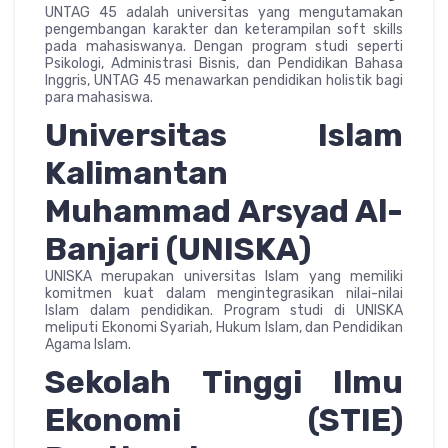
UNTAG 45 adalah universitas yang mengutamakan
pengembangan karakter dan keterampilan soft skills
pada mahasiswanya. Dengan program studi seperti
Psikologi, Administrasi Bisnis, dan Pendidikan Bahasa
Inggris, UNTAG 45 menawarkan pendidikan holistik bagi
para mahasiswa.
Universitas Islam
Kalimantan
Muhammad Arsyad Al-
Banjari (UNISKA)
UNISKA merupakan universitas Islam yang memiliki
komitmen kuat dalam mengintegrasikan nilai-nilai
Islam dalam pendidikan. Program studi di UNISKA
meliputi Ekonomi Syariah, Hukum Islam, dan Pendidikan
Agama Islam.
Sekolah Tinggi Ilmu
Ekonomi (STIE)