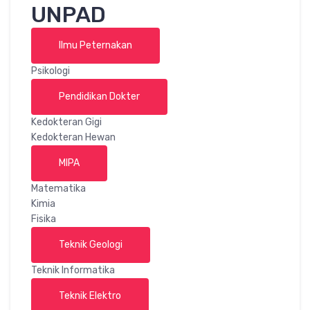
UNPAD
Ilmu Peternakan
Psikologi
Pendidikan Dokter
Kedokteran Gigi
Kedokteran Hewan
MIPA
Matematika
Kimia
Fisika
Teknik Geologi
Teknik Informatika
Teknik Elektro