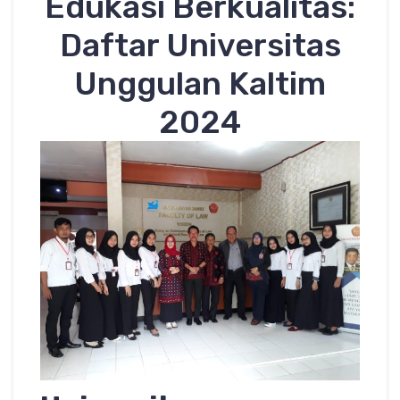
Edukasi Berkualitas:
Daftar Universitas
Unggulan Kaltim
2024