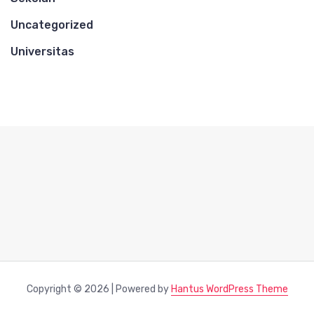
Uncategorized
Universitas
Copyright © 2026 | Powered by
Hantus WordPress Theme