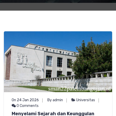
On 24 Jan 2026
By admin
Universitas
0 Comments
Menyelami Sejarah dan Keunggulan