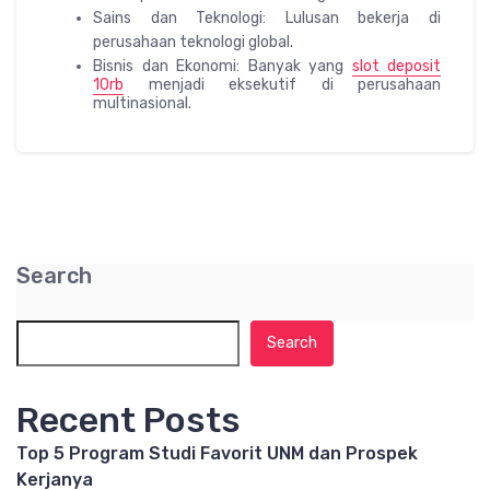
Sains dan Teknologi: Lulusan bekerja di
perusahaan teknologi global.
Bisnis dan Ekonomi: Banyak yang
slot deposit
10rb
menjadi eksekutif di perusahaan
multinasional.
Search
Search
Recent Posts
Top 5 Program Studi Favorit UNM dan Prospek
Kerjanya