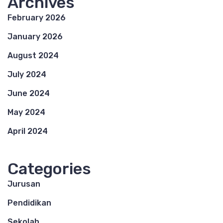
Archives
February 2026
January 2026
August 2024
July 2024
June 2024
May 2024
April 2024
Categories
Jurusan
Pendidikan
Sekolah