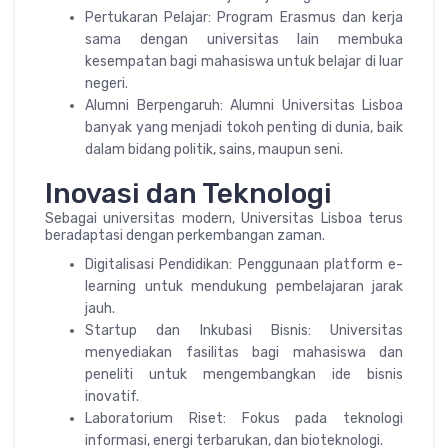
Pertukaran Pelajar: Program Erasmus dan kerja
sama dengan universitas lain membuka
kesempatan bagi mahasiswa untuk belajar di luar
negeri.
Alumni Berpengaruh: Alumni Universitas Lisboa
banyak yang menjadi tokoh penting di dunia, baik
dalam bidang politik, sains, maupun seni.
Inovasi dan Teknologi
Sebagai universitas modern, Universitas Lisboa terus
beradaptasi dengan perkembangan zaman.
Digitalisasi Pendidikan: Penggunaan platform e-
learning untuk mendukung pembelajaran jarak
jauh.
Startup dan Inkubasi Bisnis: Universitas
menyediakan fasilitas bagi mahasiswa dan
peneliti untuk mengembangkan ide bisnis
inovatif.
Laboratorium Riset: Fokus pada teknologi
informasi, energi terbarukan, dan bioteknologi.