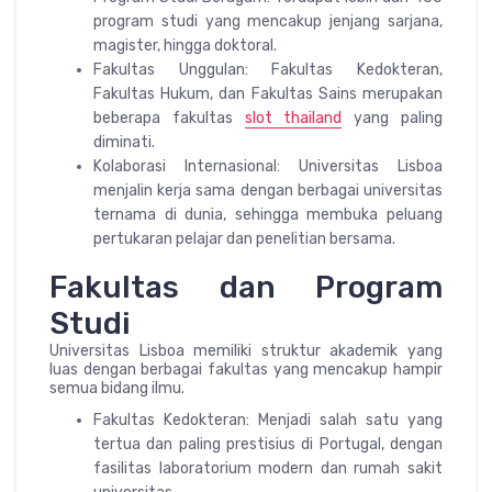
program studi yang mencakup jenjang sarjana,
magister, hingga doktoral.
Fakultas Unggulan: Fakultas Kedokteran,
Fakultas Hukum, dan Fakultas Sains merupakan
beberapa fakultas
slot thailand
yang paling
diminati.
Kolaborasi Internasional: Universitas Lisboa
menjalin kerja sama dengan berbagai universitas
ternama di dunia, sehingga membuka peluang
pertukaran pelajar dan penelitian bersama.
Fakultas dan Program
Studi
Universitas Lisboa memiliki struktur akademik yang
luas dengan berbagai fakultas yang mencakup hampir
semua bidang ilmu.
Fakultas Kedokteran: Menjadi salah satu yang
tertua dan paling prestisius di Portugal, dengan
fasilitas laboratorium modern dan rumah sakit