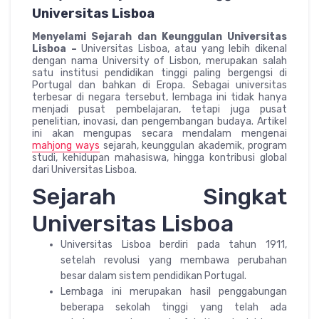
Universitas Lisboa
Menyelami Sejarah dan Keunggulan Universitas
Lisboa –
Universitas Lisboa, atau yang lebih dikenal
dengan nama University of Lisbon, merupakan salah
satu institusi pendidikan tinggi paling bergengsi di
Portugal dan bahkan di Eropa. Sebagai universitas
terbesar di negara tersebut, lembaga ini tidak hanya
menjadi pusat pembelajaran, tetapi juga pusat
penelitian, inovasi, dan pengembangan budaya. Artikel
ini akan mengupas secara mendalam mengenai
mahjong ways
sejarah, keunggulan akademik, program
studi, kehidupan mahasiswa, hingga kontribusi global
dari Universitas Lisboa.
Sejarah Singkat
Universitas Lisboa
Universitas Lisboa berdiri pada tahun 1911,
setelah revolusi yang membawa perubahan
besar dalam sistem pendidikan Portugal.
Lembaga ini merupakan hasil penggabungan
beberapa sekolah tinggi yang telah ada