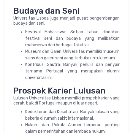
Budaya dan Seni
Universitas Lisboa juga menjadi pusat pengembangan
budaya dan seni.
Festival Mahasiswa: Setiap tahun diadakan
festival seni dan budaya yang melibatkan
mahasiswa dari berbagai fakultas.
Museum dan Galeri: Universitas memiliki museum
sains dan galeri seni yang terbuka untuk umum.
Kontribusi Sastra: Banyak penulis dan penyair
ternama Portugal yang merupakan alumni
universitas ini.
Prospek Karier Lulusan
Lulusan Universitas Lisboa memiliki prospek karier yang
cerah, baik di Portugal maupun di luar negeri.
Kedokteran dan Kesehatan: Banyak lulusan yang
bekerja di rumah sakit internasional.
Hukum dan Politik: Alumni berperan penting
dalam pemerintahan dan lembaga hukum.