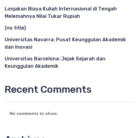
Lonjakan Biaya Kuliah Internasional di Tengah
Melemahnya Nilai Tukar Rupiah
(no title)
Universitas Navarra: Pusat Keunggulan Akademik
dan Inovasi
Universitas Barcelona: Jejak Sejarah dan
Keunggulan Akademik
Recent Comments
No comments to show.