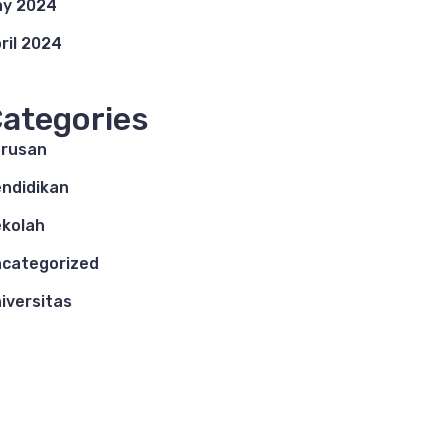
y 2024
ril 2024
ategories
rusan
ndidikan
kolah
categorized
iversitas