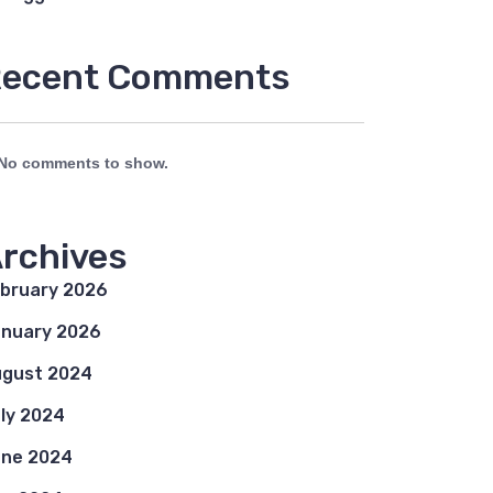
ecent Comments
No comments to show.
rchives
bruary 2026
nuary 2026
gust 2024
ly 2024
ne 2024