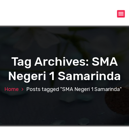
S
k
i
p
t
o
c
o
n
Tag Archives: SMA
t
e
Negeri 1 Samarinda
n
t
Home
Posts tagged "SMA Negeri 1 Samarinda"