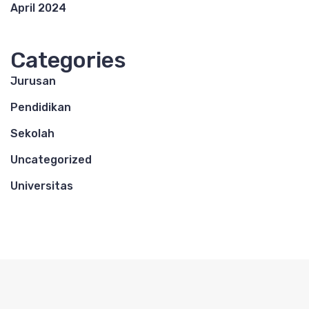
April 2024
Categories
Jurusan
Pendidikan
Sekolah
Uncategorized
Universitas