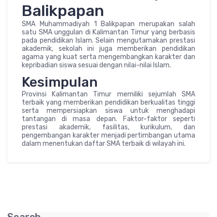
Balikpapan
SMA Muhammadiyah 1 Balikpapan merupakan salah
satu SMA unggulan di Kalimantan Timur yang berbasis
pada pendidikan Islam. Selain mengutamakan prestasi
akademik, sekolah ini juga memberikan pendidikan
agama yang kuat serta mengembangkan karakter dan
kepribadian siswa sesuai dengan nilai-nilai Islam.
Kesimpulan
Provinsi Kalimantan Timur memiliki sejumlah SMA
terbaik yang memberikan pendidikan berkualitas tinggi
serta mempersiapkan siswa untuk menghadapi
tantangan di masa depan. Faktor-faktor seperti
prestasi akademik, fasilitas, kurikulum, dan
pengembangan karakter menjadi pertimbangan utama
dalam menentukan daftar SMA terbaik di wilayah ini.
Search