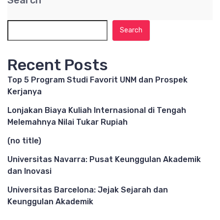
Search
Recent Posts
Top 5 Program Studi Favorit UNM dan Prospek
Kerjanya
Lonjakan Biaya Kuliah Internasional di Tengah
Melemahnya Nilai Tukar Rupiah
(no title)
Universitas Navarra: Pusat Keunggulan Akademik
dan Inovasi
Universitas Barcelona: Jejak Sejarah dan
Keunggulan Akademik