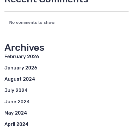
No comments to show.
Archives
February 2026
January 2026
August 2024
July 2024
June 2024
May 2024
April 2024