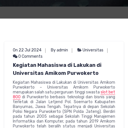
On 22 Jul 2024
By admin
Universitas
0 Comments
Kegiatan Mahasiswa di Lakukan di
Universitas Amikom Purwokerto
Kegiatan Mahasiswa di Lakukan di Universitas Amikom
Purwokerto – Universitas Amikom Purwokerto
merupakan salah satu perguruan tinggi swasta
slot bet
800
di Purwokerto berbasis teknologi dan bisnis yang
terletak di Jalan Letjend Pol. Soemarto Kabupaten
Banyumas, Jawa Tengah. Tepatnya di depan Sekolah
Polisi Negara Purwokerto (SPN Polda Jateng). Berdiri
pada tahun 2005 sebagai Sekolah Tinggi Manajemen
Informatika dan Komputer, pada tahun 2019 Amikom
Purwokerto telah beralih status menjadi Universitas