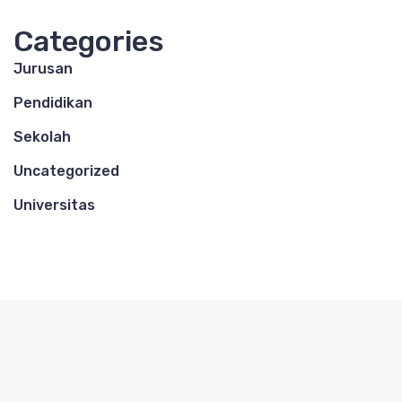
Categories
Jurusan
Pendidikan
Sekolah
Uncategorized
Universitas