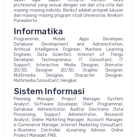
profesional yang sesuai dengan visi dan cita-cita dari
masing-masing individu. Berikut adalah prospek lulusan
dari masing-masing program studi Universitas Amikom
Purwokerto.
Informatika
Programmer, Mobile Apps Developer,
Database Development and Administration,
Artificial Intelligence Engineer, Machine Learning
Engineer, Data Scientist, Internet of Things
Developer, Technopreneur, IT Consultant, IT
Support, Interactive Media Designer, Animator
2D/3D, Designer 2D/3D, Graphic Designer,
Multimedia Designer, Character Designer,
Multimedia Consultant, Hengker.
Sistem Informasi
Planning Manager, Project Manager, System
Analyst, Software Developer, Chief Programmer,
Database Administrator, Auditor Electronic Data
Processing, Support Administrator, Research
Analyst, Online Marketing Manager, Account Manager,
e-Commerce Manager, Internet Marketing Consultant,
e-Business Controller, eLearning Advisor, Online
Project Manager, PNS.