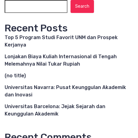
Search
Recent Posts
Top 5 Program Studi Favorit UNM dan Prospek
Kerjanya
Lonjakan Biaya Kuliah Internasional di Tengah
Melemahnya Nilai Tukar Rupiah
(no title)
Universitas Navarra: Pusat Keunggulan Akademik
dan Inovasi
Universitas Barcelona: Jejak Sejarah dan
Keunggulan Akademik
Recent Comments