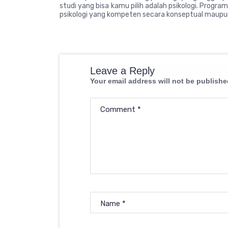
studi yang bisa kamu pilih adalah psikologi. Program
psikologi yang kompeten secara konseptual maupun 
Leave a Reply
Your email address will not be publishe
Comment
*
Name
*