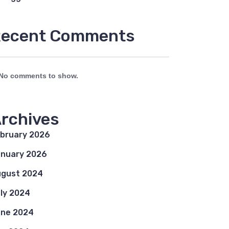
ecent Comments
No comments to show.
rchives
bruary 2026
nuary 2026
gust 2024
ly 2024
ne 2024