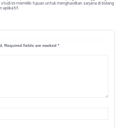
 studi ini memiliki tujuan untuk menghasilkan sarjana di bidang
aplikatif.
d.
Required fields are marked
*