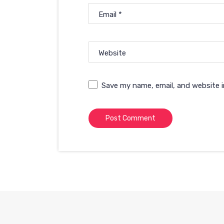
Email
*
Website
Save my name, email, and website i