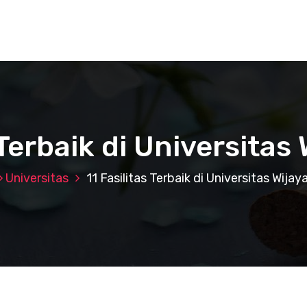
 Terbaik di Universitas
Universitas
11 Fasilitas Terbaik di Universitas Wijay