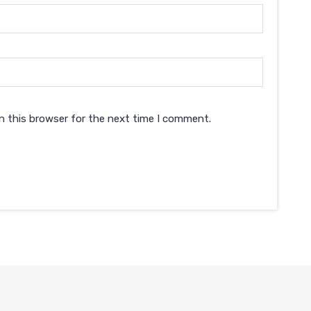
n this browser for the next time I comment.