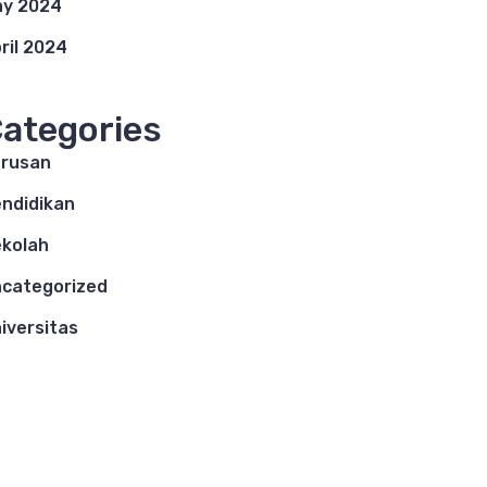
y 2024
ril 2024
ategories
rusan
ndidikan
kolah
categorized
iversitas