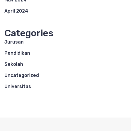
April 2024
Categories
Jurusan
Pendidikan
Sekolah
Uncategorized
Universitas