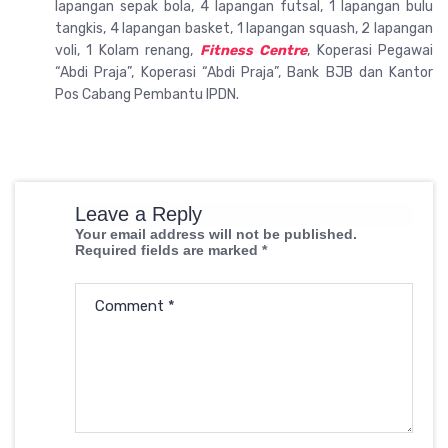
lapangan sepak bola, 4 lapangan futsal, 1 lapangan bulu
tangkis, 4 lapangan basket, 1 lapangan squash, 2 lapangan
voli, 1 Kolam renang,
Fitness Centre
, Koperasi Pegawai
“Abdi Praja”, Koperasi “Abdi Praja”, Bank BJB dan Kantor
Pos Cabang Pembantu IPDN.
Leave a Reply
Your email address will not be published.
Required fields are marked
*
Comment
*