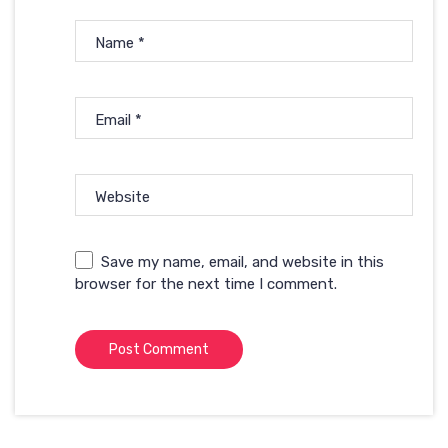
Name
*
Email
*
Website
Save my name, email, and website in this
browser for the next time I comment.