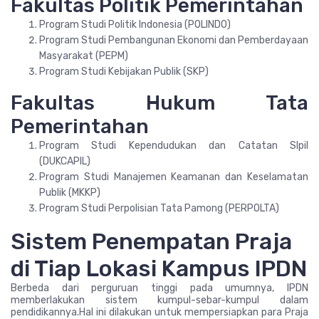
Fakultas Politik Pemerintahan
Program Studi Politik Indonesia (POLINDO)
Program Studi Pembangunan Ekonomi dan Pemberdayaan
Masyarakat (PEPM)
Program Studi Kebijakan Publik (SKP)
Fakultas Hukum Tata
Pemerintahan
Program Studi Kependudukan dan Catatan SIpil
(DUKCAPIL)
Program Studi Manajemen Keamanan dan Keselamatan
Publik (MKKP)
Program Studi Perpolisian Tata Pamong (PERPOLTA)
Sistem Penempatan Praja
di Tiap Lokasi Kampus IPDN
Berbeda dari perguruan tinggi pada umumnya, IPDN
memberlakukan sistem kumpul-sebar-kumpul dalam
pendidikannya.Hal ini dilakukan untuk mempersiapkan para Praja