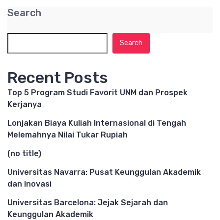
Search
Search
Recent Posts
Top 5 Program Studi Favorit UNM dan Prospek
Kerjanya
Lonjakan Biaya Kuliah Internasional di Tengah
Melemahnya Nilai Tukar Rupiah
(no title)
Universitas Navarra: Pusat Keunggulan Akademik
dan Inovasi
Universitas Barcelona: Jejak Sejarah dan
Keunggulan Akademik