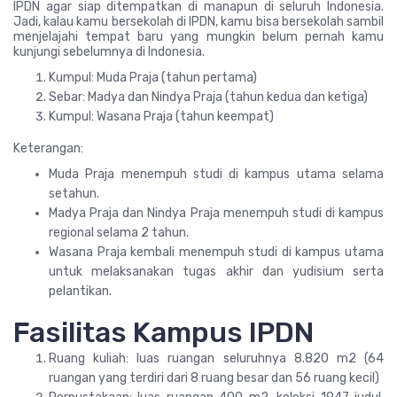
IPDN agar siap ditempatkan di manapun di seluruh Indonesia.
Jadi, kalau kamu bersekolah di IPDN, kamu bisa bersekolah sambil
menjelajahi tempat baru yang mungkin belum pernah kamu
kunjungi sebelumnya di Indonesia.
Kumpul: Muda Praja (tahun pertama)
Sebar: Madya dan Nindya Praja (tahun kedua dan ketiga)
Kumpul: Wasana Praja (tahun keempat)
Keterangan:
Muda Praja menempuh studi di kampus utama selama
setahun.
Madya Praja dan Nindya Praja menempuh studi di kampus
regional selama 2 tahun.
Wasana Praja kembali menempuh studi di kampus utama
untuk melaksanakan tugas akhir dan yudisium serta
pelantikan.
Fasilitas Kampus IPDN
Ruang kuliah: luas ruangan seluruhnya 8.820 m2 (64
ruangan yang terdiri dari 8 ruang besar dan 56 ruang kecil)