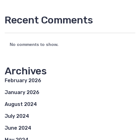
Recent Comments
No comments to show.
Archives
February 2026
January 2026
August 2024
July 2024
June 2024
May 2024