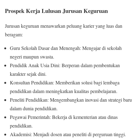
Prospek Kerja Lulusan Jurusan Keguruan
Jurusan keguruan menawarkan peluang karier yang luas dan
beragam:
Guru Sekolah Dasar dan Menengah: Mengajar di sekolah
negeri maupun swasta.
Pendidik Anak Usia Dini: Berperan dalam pembentukan
karakter sejak dini.
Konsultan Pendidikan: Memberikan solusi bagi lembaga
pendidikan dalam meningkatkan kualitas pembelajaran.
Peneliti Pendidikan: Mengembangkan inovasi dan strategi baru
dalam dunia pendidikan.
Pegawai Pemerintah: Bekerja di kementerian atau dinas
pendidikan.
Akademisi: Menjadi dosen atau peneliti di perguruan tinggi.