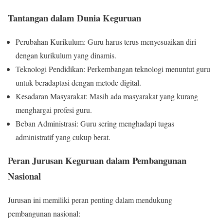
Tantangan dalam Dunia Keguruan
Perubahan Kurikulum: Guru harus terus menyesuaikan diri
dengan kurikulum yang dinamis.
Teknologi Pendidikan: Perkembangan teknologi menuntut guru
untuk beradaptasi dengan metode digital.
Kesadaran Masyarakat: Masih ada masyarakat yang kurang
menghargai profesi guru.
Beban Administrasi: Guru sering menghadapi tugas
administratif yang cukup berat.
Peran Jurusan Keguruan dalam Pembangunan
Nasional
Jurusan ini memiliki peran penting dalam mendukung
pembangunan nasional: