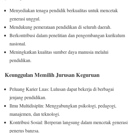
Menyediakan tenaga pendidik berkualitas untuk mencetak
generasi unggul.
Mendukung pemerataan pendidikan di seluruh daerah.
Berkontribusi dalam penelitian dan pengembangan kurikulum
nasional.
Meningkatkan kualitas sumber daya manusia melalui
pendidikan.
Keunggulan Memilih Jurusan Keguruan
Peluang Karier Luas: Lulusan dapat bekerja di berbagai
jenjang pendidikan.
Ilmu Multidisiplin: Menggabungkan psikologi, pedagogi,
manajemen, dan teknologi.
Kontribusi Sosial: Berperan langsung dalam mencetak generasi
penerus bangsa.