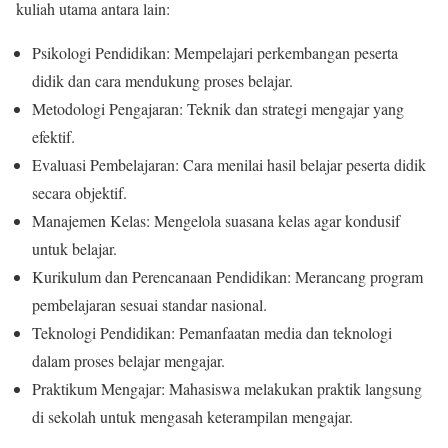
kuliah utama antara lain:
Psikologi Pendidikan: Mempelajari perkembangan peserta
didik dan cara mendukung proses belajar.
Metodologi Pengajaran: Teknik dan strategi mengajar yang
efektif.
Evaluasi Pembelajaran: Cara menilai hasil belajar peserta didik
secara objektif.
Manajemen Kelas: Mengelola suasana kelas agar kondusif
untuk belajar.
Kurikulum dan Perencanaan Pendidikan: Merancang program
pembelajaran sesuai standar nasional.
Teknologi Pendidikan: Pemanfaatan media dan teknologi
dalam proses belajar mengajar.
Praktikum Mengajar: Mahasiswa melakukan praktik langsung
di sekolah untuk mengasah keterampilan mengajar.