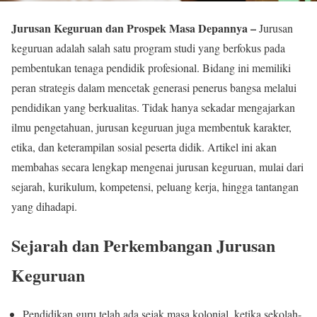
Jurusan Keguruan dan Prospek Masa Depannya –
Jurusan
keguruan adalah salah satu program studi yang berfokus pada
pembentukan tenaga pendidik profesional. Bidang ini memiliki
peran strategis dalam mencetak generasi penerus bangsa melalui
pendidikan yang berkualitas. Tidak hanya sekadar mengajarkan
ilmu pengetahuan, jurusan keguruan juga membentuk karakter,
etika, dan keterampilan sosial peserta didik. Artikel ini akan
membahas secara lengkap mengenai jurusan keguruan, mulai dari
sejarah, kurikulum, kompetensi, peluang kerja, hingga tantangan
yang dihadapi.
Sejarah dan Perkembangan Jurusan
Keguruan
Pendidikan guru telah ada sejak masa kolonial, ketika sekolah-