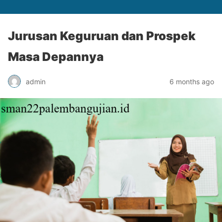
Jurusan Keguruan dan Prospek
Masa Depannya
admin
6 months ago