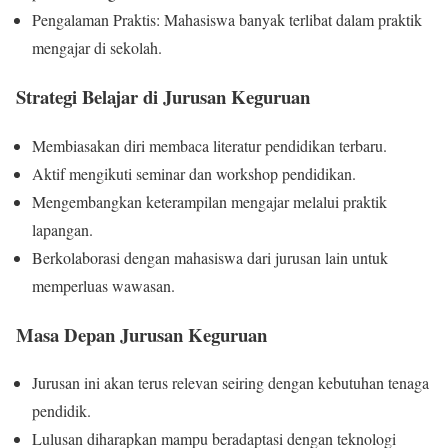
Pengalaman Praktis: Mahasiswa banyak terlibat dalam praktik
mengajar di sekolah.
Strategi Belajar di Jurusan Keguruan
Membiasakan diri membaca literatur pendidikan terbaru.
Aktif mengikuti seminar dan workshop pendidikan.
Mengembangkan keterampilan mengajar melalui praktik
lapangan.
Berkolaborasi dengan mahasiswa dari jurusan lain untuk
memperluas wawasan.
Masa Depan Jurusan Keguruan
Jurusan ini akan terus relevan seiring dengan kebutuhan tenaga
pendidik.
Lulusan diharapkan mampu beradaptasi dengan teknologi