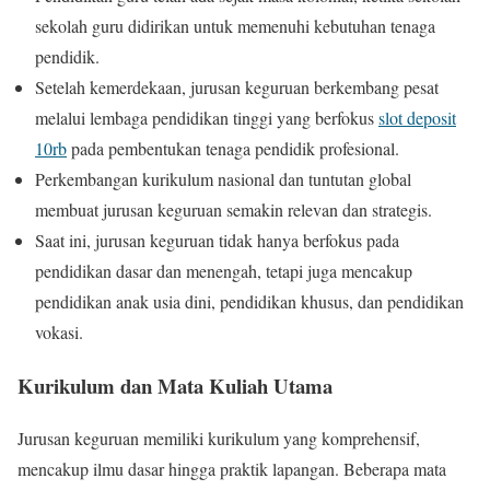
sekolah guru didirikan untuk memenuhi kebutuhan tenaga
pendidik.
Setelah kemerdekaan, jurusan keguruan berkembang pesat
melalui lembaga pendidikan tinggi yang berfokus
slot deposit
10rb
pada pembentukan tenaga pendidik profesional.
Perkembangan kurikulum nasional dan tuntutan global
membuat jurusan keguruan semakin relevan dan strategis.
Saat ini, jurusan keguruan tidak hanya berfokus pada
pendidikan dasar dan menengah, tetapi juga mencakup
pendidikan anak usia dini, pendidikan khusus, dan pendidikan
vokasi.
Kurikulum dan Mata Kuliah Utama
Jurusan keguruan memiliki kurikulum yang komprehensif,
mencakup ilmu dasar hingga praktik lapangan. Beberapa mata