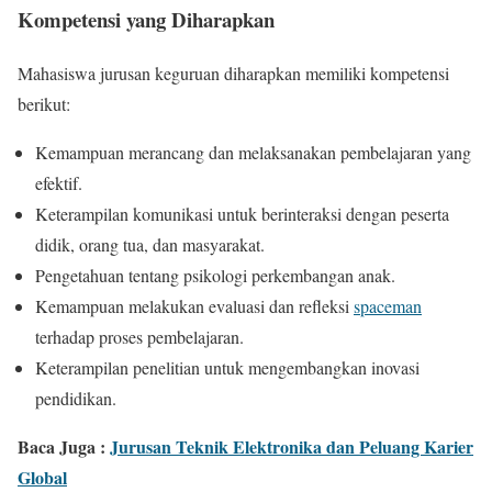
Kompetensi yang Diharapkan
Mahasiswa jurusan keguruan diharapkan memiliki kompetensi
berikut:
Kemampuan merancang dan melaksanakan pembelajaran yang
efektif.
Keterampilan komunikasi untuk berinteraksi dengan peserta
didik, orang tua, dan masyarakat.
Pengetahuan tentang psikologi perkembangan anak.
Kemampuan melakukan evaluasi dan refleksi
spaceman
terhadap proses pembelajaran.
Keterampilan penelitian untuk mengembangkan inovasi
pendidikan.
Baca Juga :
Jurusan Teknik Elektronika dan Peluang Karier
Global