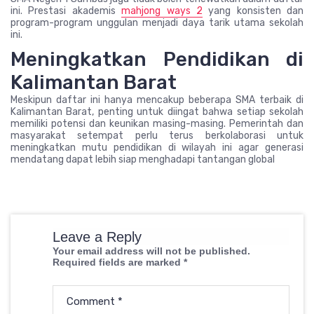
ini. Prestasi akademis
mahjong ways 2
yang konsisten dan
program-program unggulan menjadi daya tarik utama sekolah
ini.
Meningkatkan Pendidikan di
Kalimantan Barat
Meskipun daftar ini hanya mencakup beberapa SMA terbaik di
Kalimantan Barat, penting untuk diingat bahwa setiap sekolah
memiliki potensi dan keunikan masing-masing. Pemerintah dan
masyarakat setempat perlu terus berkolaborasi untuk
meningkatkan mutu pendidikan di wilayah ini agar generasi
mendatang dapat lebih siap menghadapi tantangan global
Leave a Reply
Your email address will not be published.
Required fields are marked
*
Comment
*