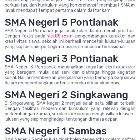
berkualitas, dan kurikulum yang komprehensif membuat SMA ini
layak mendapat tempat pertama dalam daftar kami.
SMA Negeri 5 Pontianak
SMA Negeri 5 Pontianak juga tidak kalah dalam meraih prestasi.
Dengan fokus pada
slot88 resmi
pengembangan karakter dan
kreativitas siswa, sekolah ini berhasil mencetak lulusan-lulusan
yang siap bersaing di tingkat nasional maupun internasional.
SMA Negeri 3 Pontianak
SMA Negeri 3 Pontianak menonjolkan kegiatan ekstrakurikuler
yang beragam, mulai dari seni dan olahraga hingga kegiatan
sosial. Hal ini memberikan pengalaman yang berharga bagi siswa
dalam mengembangkan potensi mereka di luar akademis.
SMA Negeri 2 Singkawang
Di Singkawang, SMA Negeri 2 menjadi salah satu pilihan terbaik.
Dengan fasilitas modern dan kurikulum yang relevan dengan
perkembangan zaman, sekolah ini mampu menghasilkan lulusan-
lulusan yang siap menghadapi tantangan di masa depan.
SMA Negeri 1 Sambas
SMA Negeri 1 Sambas juga tidak boleh terlewatkan dalam daftar