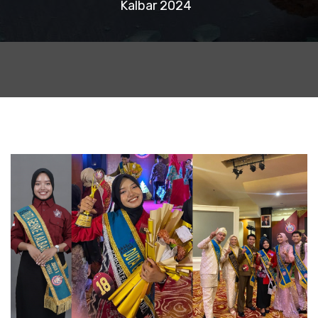
Kalbar 2024