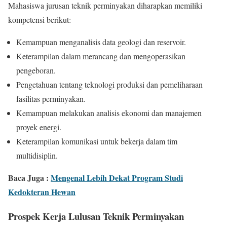
Mahasiswa jurusan teknik perminyakan diharapkan memiliki
kompetensi berikut:
Kemampuan menganalisis data geologi dan reservoir.
Keterampilan dalam merancang dan mengoperasikan
pengeboran.
Pengetahuan tentang teknologi produksi dan pemeliharaan
fasilitas perminyakan.
Kemampuan melakukan analisis ekonomi dan manajemen
proyek energi.
Keterampilan komunikasi untuk bekerja dalam tim
multidisiplin.
Baca Juga :
Mengenal Lebih Dekat Program Studi
Kedokteran Hewan
Prospek Kerja Lulusan Teknik Perminyakan