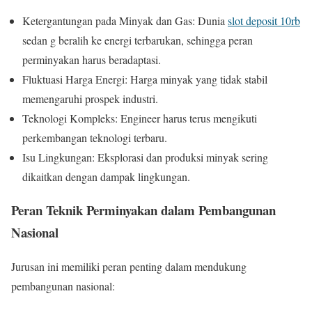
Ketergantungan pada Minyak dan Gas: Dunia
slot deposit 10rb
sedan g beralih ke energi terbarukan, sehingga peran
perminyakan harus beradaptasi.
Fluktuasi Harga Energi: Harga minyak yang tidak stabil
memengaruhi prospek industri.
Teknologi Kompleks: Engineer harus terus mengikuti
perkembangan teknologi terbaru.
Isu Lingkungan: Eksplorasi dan produksi minyak sering
dikaitkan dengan dampak lingkungan.
Peran Teknik Perminyakan dalam Pembangunan
Nasional
Jurusan ini memiliki peran penting dalam mendukung
pembangunan nasional: