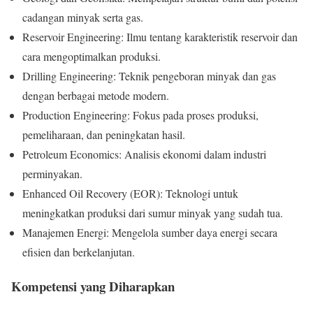
cadangan minyak serta gas.
Reservoir Engineering: Ilmu tentang karakteristik reservoir dan
cara mengoptimalkan produksi.
Drilling Engineering: Teknik pengeboran minyak dan gas
dengan berbagai metode modern.
Production Engineering: Fokus pada proses produksi,
pemeliharaan, dan peningkatan hasil.
Petroleum Economics: Analisis ekonomi dalam industri
perminyakan.
Enhanced Oil Recovery (EOR): Teknologi untuk
meningkatkan produksi dari sumur minyak yang sudah tua.
Manajemen Energi: Mengelola sumber daya energi secara
efisien dan berkelanjutan.
Kompetensi yang Diharapkan