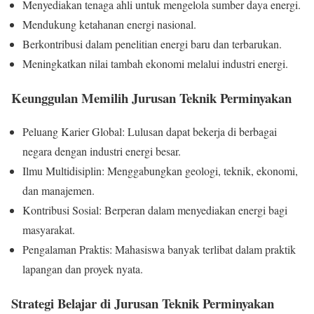
Menyediakan tenaga ahli untuk mengelola sumber daya energi.
Mendukung ketahanan energi nasional.
Berkontribusi dalam penelitian energi baru dan terbarukan.
Meningkatkan nilai tambah ekonomi melalui industri energi.
Keunggulan Memilih Jurusan Teknik Perminyakan
Peluang Karier Global: Lulusan dapat bekerja di berbagai
negara dengan industri energi besar.
Ilmu Multidisiplin: Menggabungkan geologi, teknik, ekonomi,
dan manajemen.
Kontribusi Sosial: Berperan dalam menyediakan energi bagi
masyarakat.
Pengalaman Praktis: Mahasiswa banyak terlibat dalam praktik
lapangan dan proyek nyata.
Strategi Belajar di Jurusan Teknik Perminyakan