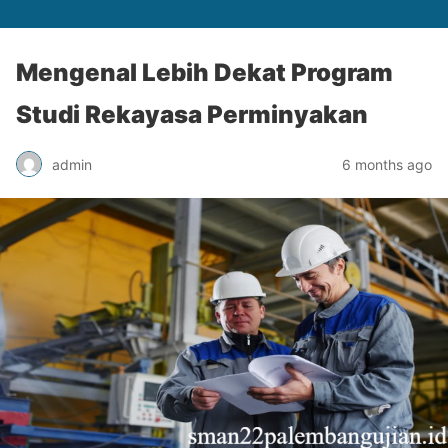
Mengenal Lebih Dekat Program
Studi Rekayasa Perminyakan
admin
6 months ago