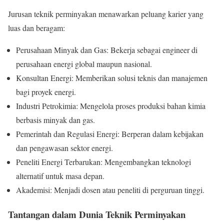
Jurusan teknik perminyakan menawarkan peluang karier yang
luas dan beragam:
Perusahaan Minyak dan Gas: Bekerja sebagai engineer di
perusahaan energi global maupun nasional.
Konsultan Energi: Memberikan solusi teknis dan manajemen
bagi proyek energi.
Industri Petrokimia: Mengelola proses produksi bahan kimia
berbasis minyak dan gas.
Pemerintah dan Regulasi Energi: Berperan dalam kebijakan
dan pengawasan sektor energi.
Peneliti Energi Terbarukan: Mengembangkan teknologi
alternatif untuk masa depan.
Akademisi: Menjadi dosen atau peneliti di perguruan tinggi.
Tantangan dalam Dunia Teknik Perminyakan