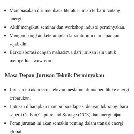
Membiasakan diri membaca literatur ilmiah terbaru tentang
energi.
Aktif mengikuti seminar dan workshop industri perminyakan.
Mengembangkan keterampilan laboratorium dan lapangan
sejak dini.
Berkolaborasi dengan mahasiswa dari jurusan lain untuk
memperluas wawasan.
Masa Depan Jurusan Teknik Perminyakan
Jurusan ini akan terus relevan meskipun dunia beralih ke energi
terbarukan.
Lulusan diharapkan mampu beradaptasi dengan teknologi baru
seperti Carbon Capture and Storage (CCS) dan energi hijau.
Peran jurusan ini akan semakin penting dalam transisi energi
global.