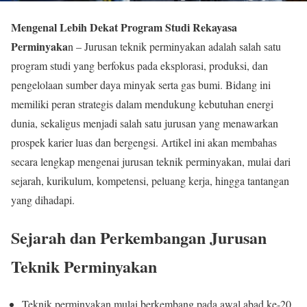
Mengenal Lebih Dekat Program Studi Rekayasa
Perminyaka
n – Jurusan teknik perminyakan adalah salah satu
program studi yang berfokus pada eksplorasi, produksi, dan
pengelolaan sumber daya minyak serta gas bumi. Bidang ini
memiliki peran strategis dalam mendukung kebutuhan energi
dunia, sekaligus menjadi salah satu jurusan yang menawarkan
prospek karier luas dan bergengsi. Artikel ini akan membahas
secara lengkap mengenai jurusan teknik perminyakan, mulai dari
sejarah, kurikulum, kompetensi, peluang kerja, hingga tantangan
yang dihadapi.
Sejarah dan Perkembangan Jurusan
Teknik Perminyakan
Teknik perminyakan mulai berkembang pada awal abad ke-20,