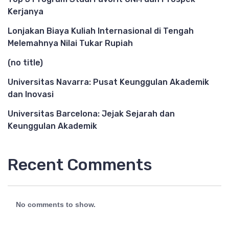
Kerjanya
Lonjakan Biaya Kuliah Internasional di Tengah
Melemahnya Nilai Tukar Rupiah
(no title)
Universitas Navarra: Pusat Keunggulan Akademik
dan Inovasi
Universitas Barcelona: Jejak Sejarah dan
Keunggulan Akademik
Recent Comments
No comments to show.