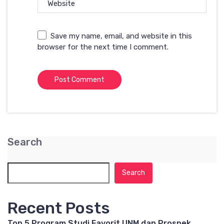
Website
Save my name, email, and website in this
browser for the next time I comment.
Search
Search
Recent Posts
Top 5 Program Studi Favorit UNM dan Prospek