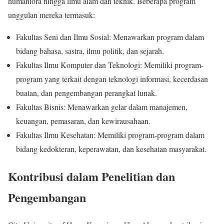
humaniora hingga ilmu alam dan teknik. Beberapa program
unggulan mereka termasuk:
Fakultas Seni dan Ilmu Sosial: Menawarkan program dalam
bidang bahasa, sastra, ilmu politik, dan sejarah.
Fakultas Ilmu Komputer dan Teknologi: Memiliki program-
program yang terkait dengan teknologi informasi, kecerdasan
buatan, dan pengembangan perangkat lunak.
Fakultas Bisnis: Menawarkan gelar dalam manajemen,
keuangan, pemasaran, dan kewirausahaan.
Fakultas Ilmu Kesehatan: Memiliki program-program dalam
bidang kedokteran, keperawatan, dan kesehatan masyarakat.
Kontribusi dalam Penelitian dan
Pengembangan