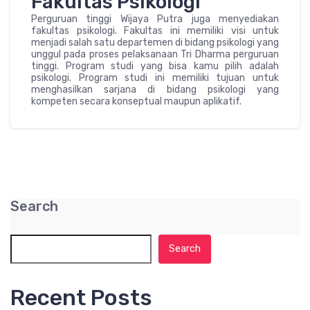
Fakultas Psikologi
Perguruan tinggi Wijaya Putra juga menyediakan
fakultas psikologi. Fakultas ini memiliki visi untuk
menjadi salah satu departemen di bidang psikologi yang
unggul pada proses pelaksanaan Tri Dharma perguruan
tinggi. Program studi yang bisa kamu pilih adalah
psikologi. Program studi ini memiliki tujuan untuk
menghasilkan sarjana di bidang psikologi yang
kompeten secara konseptual maupun aplikatif.
Search
Search
Recent Posts