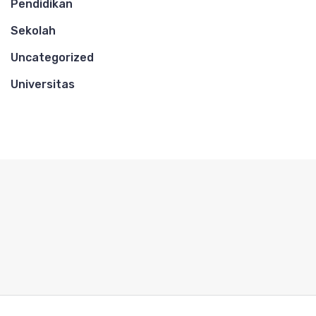
Pendidikan
Sekolah
Uncategorized
Universitas