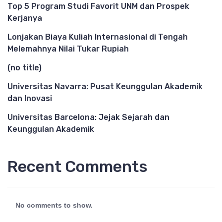
Top 5 Program Studi Favorit UNM dan Prospek
Kerjanya
Lonjakan Biaya Kuliah Internasional di Tengah
Melemahnya Nilai Tukar Rupiah
(no title)
Universitas Navarra: Pusat Keunggulan Akademik
dan Inovasi
Universitas Barcelona: Jejak Sejarah dan
Keunggulan Akademik
Recent Comments
No comments to show.