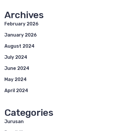
Archives
February 2026
January 2026
August 2024
July 2024
June 2024
May 2024
April 2024
Categories
Jurusan