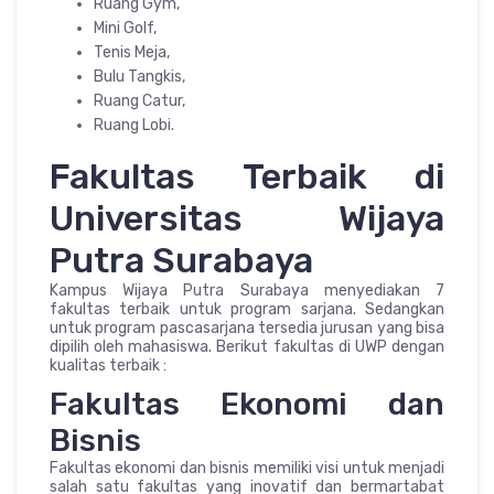
Ruang Gym,
Mini Golf,
Tenis Meja,
Bulu Tangkis,
Ruang Catur,
Ruang Lobi.
Fakultas Terbaik di
Universitas Wijaya
Putra Surabaya
Kampus Wijaya Putra Surabaya menyediakan 7
fakultas terbaik untuk program sarjana. Sedangkan
untuk program pascasarjana tersedia jurusan yang bisa
dipilih oleh mahasiswa. Berikut fakultas di UWP dengan
kualitas terbaik :
Fakultas Ekonomi dan
Bisnis
Fakultas ekonomi dan bisnis memiliki visi untuk menjadi
salah satu fakultas yang inovatif dan bermartabat