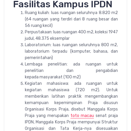
Fasilitas Kampus IPDN
Ruang kuliah: luas ruangan seluruhnya 8.820 m2
(64 ruangan yang terdiri dari 8 ruang besar dan
56 ruang kecil)
Perpustakaan: luas ruangan 400 m2, koleksi 1947
judul, 48.375 eksemplar
Laboratorium: luas ruangan seluruhnya 800 m2,
laboratorium terpadu (komputer, bahasa, dan
pemerintahan)
Lembaga penelitian: ada ruangan untuk
penelitian dan pengabdian
kepada masyarakat (100 m2)
Kegiatan mahasiswa: ada ruangan untuk
kegiatan mahasiswa (720 m2). Untuk
memberikan latihan praktik mengembangkan
kemampuan kepemimpinan Praja disusun
Organisasi Korps Praja, disebut Manggala Korps
Praja yang merupakan
toto macau
senat praja
IPDN, Manggala Korps Praja mempunyai Struktur
Organisasi dan Tata Kerja-nya disesuaikan