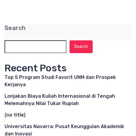
Search
Search
Recent Posts
Top 5 Program Studi Favorit UNM dan Prospek
Kerjanya
Lonjakan Biaya Kuliah Internasional di Tengah
Melemahnya Nilai Tukar Rupiah
(no title)
Universitas Navarra: Pusat Keunggulan Akademik
dan Inovasi