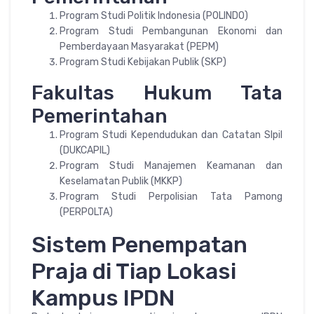
Program Studi Politik Indonesia (POLINDO)
Program Studi Pembangunan Ekonomi dan
Pemberdayaan Masyarakat (PEPM)
Program Studi Kebijakan Publik (SKP)
Fakultas Hukum Tata
Pemerintahan
Program Studi Kependudukan dan Catatan SIpil
(DUKCAPIL)
Program Studi Manajemen Keamanan dan
Keselamatan Publik (MKKP)
Program Studi Perpolisian Tata Pamong
(PERPOLTA)
Sistem Penempatan
Praja di Tiap Lokasi
Kampus IPDN