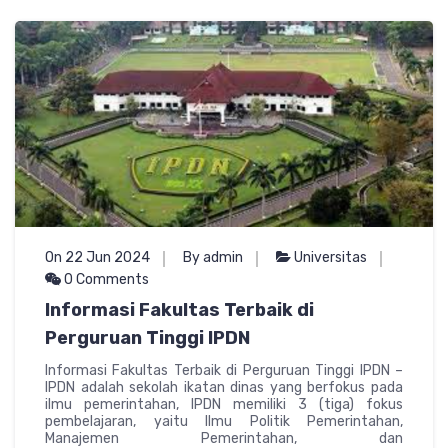
On 22 Jun 2024
By admin
Universitas
0 Comments
Informasi Fakultas Terbaik di
Perguruan Tinggi IPDN
Informasi Fakultas Terbaik di Perguruan Tinggi IPDN –
IPDN adalah sekolah ikatan dinas yang berfokus pada
ilmu pemerintahan, IPDN memiliki 3 (tiga) fokus
pembelajaran, yaitu Ilmu Politik Pemerintahan,
Manajemen Pemerintahan, dan