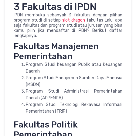
3 Fakultas di IPDN
IPDN membuka sebanyak 3 fakultas dengan pilihan
program studi di setiap
slot dragon
fakultas Lalu, apa
saja fakultas dan program studi atau jurusan yang bisa
kamu pilih jika mendaftar di IPDN? Berikut daftar
lengkapnya.
Fakultas Manajemen
Pemerintahan
Program Studi Keuangan Publik atau Keuangan
Daerah
Program Studi Manajemen Sumber Daya Manusia
(MSDM)
Program Studi Administrasi Pemerintahan
Daerah (ADPEMDA)
Program Studi Teknologi Rekayasa Informasi
Pemerintahan (TRIP)
Fakultas Politik
Pemerintahan