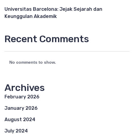
Universitas Barcelona: Jejak Sejarah dan
Keunggulan Akademik
Recent Comments
No comments to show.
Archives
February 2026
January 2026
August 2024
July 2024