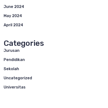
June 2024
May 2024
April 2024
Categories
Jurusan
Pendidikan
Sekolah
Uncategorized
Universitas