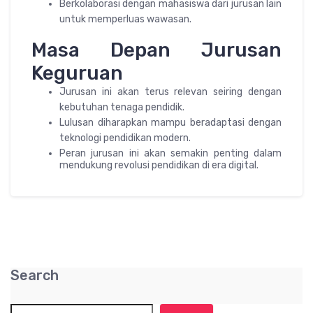
Berkolaborasi dengan mahasiswa dari jurusan lain
untuk memperluas wawasan.
Masa Depan Jurusan
Keguruan
Jurusan ini akan terus relevan seiring dengan
kebutuhan tenaga pendidik.
Lulusan diharapkan mampu beradaptasi dengan
teknologi pendidikan modern.
Peran jurusan ini akan semakin penting dalam
mendukung revolusi pendidikan di era digital.
Search