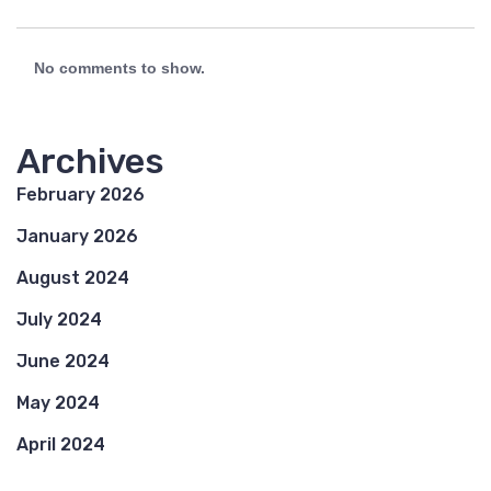
No comments to show.
Archives
February 2026
January 2026
August 2024
July 2024
June 2024
May 2024
April 2024