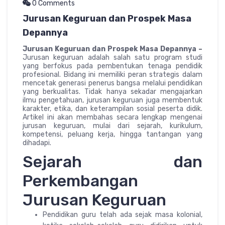
0 Comments
Jurusan Keguruan dan Prospek Masa
Depannya
Jurusan Keguruan dan Prospek Masa Depannya –
Jurusan keguruan adalah salah satu program studi
yang berfokus pada pembentukan tenaga pendidik
profesional. Bidang ini memiliki peran strategis dalam
mencetak generasi penerus bangsa melalui pendidikan
yang berkualitas. Tidak hanya sekadar mengajarkan
ilmu pengetahuan, jurusan keguruan juga membentuk
karakter, etika, dan keterampilan sosial peserta didik.
Artikel ini akan membahas secara lengkap mengenai
jurusan keguruan, mulai dari sejarah, kurikulum,
kompetensi, peluang kerja, hingga tantangan yang
dihadapi.
Sejarah dan
Perkembangan
Jurusan Keguruan
Pendidikan guru telah ada sejak masa kolonial,