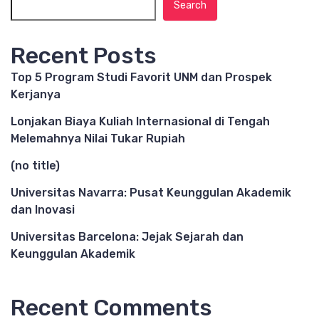
Search
Recent Posts
Top 5 Program Studi Favorit UNM dan Prospek
Kerjanya
Lonjakan Biaya Kuliah Internasional di Tengah
Melemahnya Nilai Tukar Rupiah
(no title)
Universitas Navarra: Pusat Keunggulan Akademik
dan Inovasi
Universitas Barcelona: Jejak Sejarah dan
Keunggulan Akademik
Recent Comments