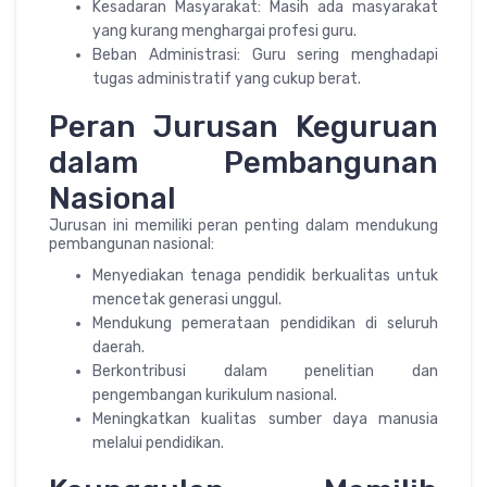
Kesadaran Masyarakat: Masih ada masyarakat
yang kurang menghargai profesi guru.
Beban Administrasi: Guru sering menghadapi
tugas administratif yang cukup berat.
Peran Jurusan Keguruan
dalam Pembangunan
Nasional
Jurusan ini memiliki peran penting dalam mendukung
pembangunan nasional:
Menyediakan tenaga pendidik berkualitas untuk
mencetak generasi unggul.
Mendukung pemerataan pendidikan di seluruh
daerah.
Berkontribusi dalam penelitian dan
pengembangan kurikulum nasional.
Meningkatkan kualitas sumber daya manusia
melalui pendidikan.