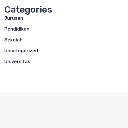
Categories
Jurusan
Pendidikan
Sekolah
Uncategorized
Universitas