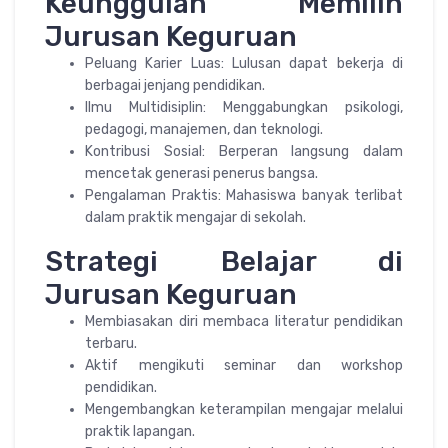
Keunggulan Memilih
Jurusan Keguruan
Peluang Karier Luas: Lulusan dapat bekerja di
berbagai jenjang pendidikan.
Ilmu Multidisiplin: Menggabungkan psikologi,
pedagogi, manajemen, dan teknologi.
Kontribusi Sosial: Berperan langsung dalam
mencetak generasi penerus bangsa.
Pengalaman Praktis: Mahasiswa banyak terlibat
dalam praktik mengajar di sekolah.
Strategi Belajar di
Jurusan Keguruan
Membiasakan diri membaca literatur pendidikan
terbaru.
Aktif mengikuti seminar dan workshop
pendidikan.
Mengembangkan keterampilan mengajar melalui
praktik lapangan.