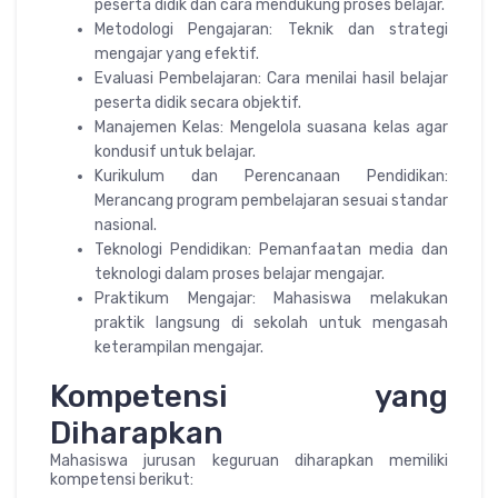
peserta didik dan cara mendukung proses belajar.
Metodologi Pengajaran: Teknik dan strategi
mengajar yang efektif.
Evaluasi Pembelajaran: Cara menilai hasil belajar
peserta didik secara objektif.
Manajemen Kelas: Mengelola suasana kelas agar
kondusif untuk belajar.
Kurikulum dan Perencanaan Pendidikan:
Merancang program pembelajaran sesuai standar
nasional.
Teknologi Pendidikan: Pemanfaatan media dan
teknologi dalam proses belajar mengajar.
Praktikum Mengajar: Mahasiswa melakukan
praktik langsung di sekolah untuk mengasah
keterampilan mengajar.
Kompetensi yang
Diharapkan
Mahasiswa jurusan keguruan diharapkan memiliki
kompetensi berikut: