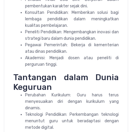
pembentukan karakter sejak dini.
Konsultan Pendidikan: Memberikan solusi bagi
lembaga pendidikan dalam meningkatkan
kualitas pembelajaran.
Peneliti Pendidikan: Mengembangkan inovasi dan
strategi baru dalam dunia pendidikan.
Pegawai Pemerintah: Bekerja di kementerian
atau dinas pendidikan.
Akademisi: Menjadi dosen atau peneliti di
perguruan tinggi.
Tantangan dalam Dunia
Keguruan
Perubahan Kurikulum: Guru harus terus
menyesuaikan diri dengan kurikulum yang
dinamis.
Teknologi Pendidikan: Perkembangan teknologi
menuntut guru untuk beradaptasi dengan
metode digital.