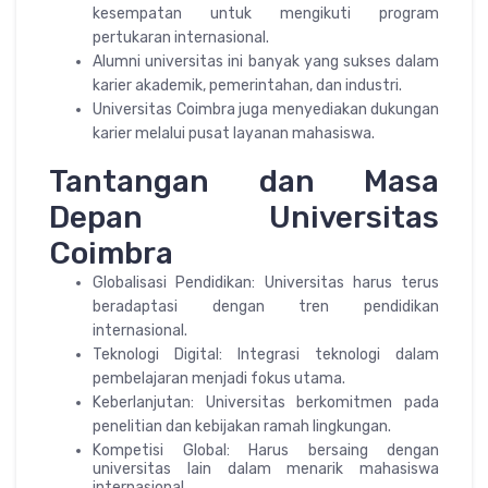
kesempatan untuk mengikuti program
pertukaran internasional.
Alumni universitas ini banyak yang sukses dalam
karier akademik, pemerintahan, dan industri.
Universitas Coimbra juga menyediakan dukungan
karier melalui pusat layanan mahasiswa.
Tantangan dan Masa
Depan Universitas
Coimbra
Globalisasi Pendidikan: Universitas harus terus
beradaptasi dengan tren pendidikan
internasional.
Teknologi Digital: Integrasi teknologi dalam
pembelajaran menjadi fokus utama.
Keberlanjutan: Universitas berkomitmen pada
penelitian dan kebijakan ramah lingkungan.
Kompetisi Global: Harus bersaing dengan
universitas lain dalam menarik mahasiswa
internasional.