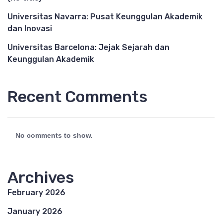
Universitas Navarra: Pusat Keunggulan Akademik
dan Inovasi
Universitas Barcelona: Jejak Sejarah dan
Keunggulan Akademik
Recent Comments
No comments to show.
Archives
February 2026
January 2026