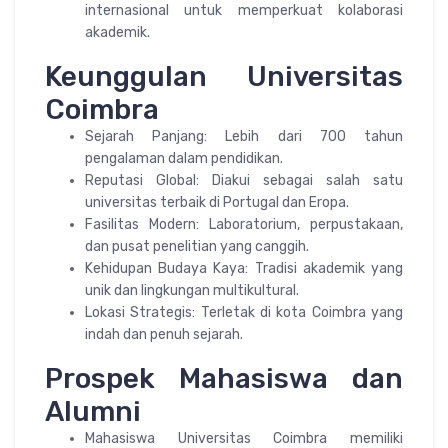
internasional untuk memperkuat kolaborasi
akademik.
Keunggulan Universitas
Coimbra
Sejarah Panjang: Lebih dari 700 tahun
pengalaman dalam pendidikan.
Reputasi Global: Diakui sebagai salah satu
universitas terbaik di Portugal dan Eropa.
Fasilitas Modern: Laboratorium, perpustakaan,
dan pusat penelitian yang canggih.
Kehidupan Budaya Kaya: Tradisi akademik yang
unik dan lingkungan multikultural.
Lokasi Strategis: Terletak di kota Coimbra yang
indah dan penuh sejarah.
Prospek Mahasiswa dan
Alumni
Mahasiswa Universitas Coimbra memiliki