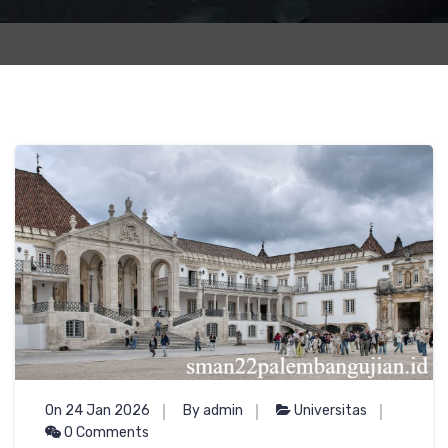
On 24 Jan 2026
By admin
Universitas
0 Comments