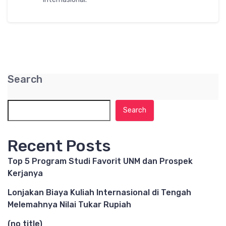
Search
Search
Recent Posts
Top 5 Program Studi Favorit UNM dan Prospek
Kerjanya
Lonjakan Biaya Kuliah Internasional di Tengah
Melemahnya Nilai Tukar Rupiah
(no title)