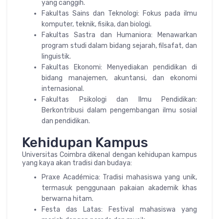
yang canggih.
Fakultas Sains dan Teknologi: Fokus pada ilmu
komputer, teknik, fisika, dan biologi.
Fakultas Sastra dan Humaniora: Menawarkan
program studi dalam bidang sejarah, filsafat, dan
linguistik.
Fakultas Ekonomi: Menyediakan pendidikan di
bidang manajemen, akuntansi, dan ekonomi
internasional.
Fakultas Psikologi dan Ilmu Pendidikan:
Berkontribusi dalam pengembangan ilmu sosial
dan pendidikan.
Kehidupan Kampus
Universitas Coimbra dikenal dengan kehidupan kampus
yang kaya akan tradisi dan budaya:
Praxe Académica: Tradisi mahasiswa yang unik,
termasuk penggunaan pakaian akademik khas
berwarna hitam.
Festa das Latas: Festival mahasiswa yang