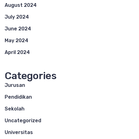
August 2024
July 2024
June 2024
May 2024
April 2024
Categories
Jurusan
Pendidikan
Sekolah
Uncategorized
Universitas