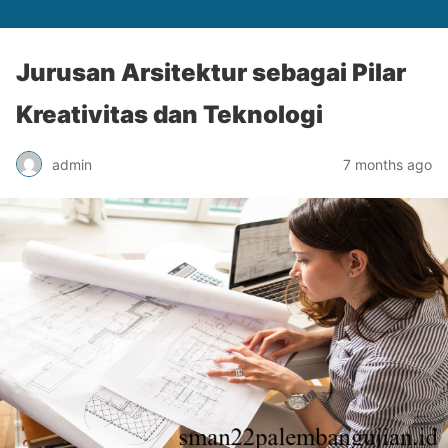
Jurusan Arsitektur sebagai Pilar
Kreativitas dan Teknologi
admin
7 months ago