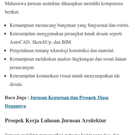
Mahasiswa jurusan arsitektur diharapkan memiliki kompetensi
berikut:
Kemampuan merancang bangunan yang fungsional dan estetis.
Keterampilan menggunakan perangkat lunak desain seperti
AutoCAD, SketchUp, dan BIM.
Pengetahuan tentang teknologi konstruksi dan material.
Kemampuan melakukan analisis lingkungan dan sosial dalam
perancangan.
Keterampilan komunikasi visual untuk menyampaikan ide
desain.
Baca Juga :
Jurusan Keguruan dan Prospek Masa
Depannya
Prospek Kerja Lulusan Jurusan Arsitektur
Jurusan arsitektur menawarkan peluang karier yang luas dan