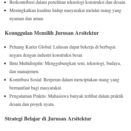
Berkontribusi dalam penelitian teknologi konstruksi dan desain.
Meningkatkan kualitas hidup masyarakat melalui ruang yang
nyaman dan aman.
Keunggulan Memilih Jurusan Arsitektur
Peluang Karier Global: Lulusan dapat bekerja di berbagai
negara dengan industri konstruksi besar.
Ilmu Multidisiplin: Menggabungkan seni, teknologi, budaya,
dan manajemen.
Kontribusi Sosial: Berperan dalam menciptakan ruang yang
bermanfaat bagi masyarakat.
Pengalaman Praktis: Mahasiswa banyak terlibat dalam praktik
desain dan proyek nyata.
Strategi Belajar di Jurusan Arsitektur