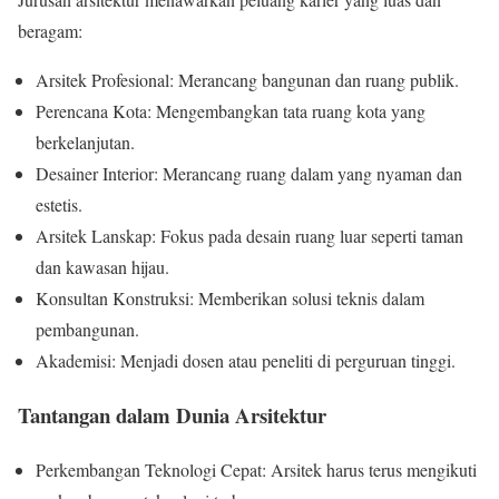
beragam:
Arsitek Profesional: Merancang bangunan dan ruang publik.
Perencana Kota: Mengembangkan tata ruang kota yang
berkelanjutan.
Desainer Interior: Merancang ruang dalam yang nyaman dan
estetis.
Arsitek Lanskap: Fokus pada desain ruang luar seperti taman
dan kawasan hijau.
Konsultan Konstruksi: Memberikan solusi teknis dalam
pembangunan.
Akademisi: Menjadi dosen atau peneliti di perguruan tinggi.
Tantangan dalam Dunia Arsitektur
Perkembangan Teknologi Cepat: Arsitek harus terus mengikuti