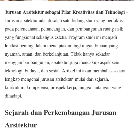
Jurusan Arsitektur sebagai Pilar Kreativitas dan Teknologi
–
Jurusan arsitektur adalah salah satu bidang studi yang berfokus
pada perencanaan, perancangan, dan pembangunan ruang fisik
yang fungsional sekaligus estetis. Program studi ini menjadi
fondasi penting dalam menciptakan lingkungan binaan yang
nyaman, aman, dan berkelanjutan. Tidak hanya sekadar
menggambar bangunan, arsitektur juga mencakup aspek seni,
teknologi, budaya, dan sosial. Artikel ini akan membahas secara
lengkap mengenai jurusan arsitektur, mulai dari sejarah,
kurikulum, kompetensi, prospek kerja, hingga tantangan yang
dihadapi.
Sejarah dan Perkembangan Jurusan
Arsitektur