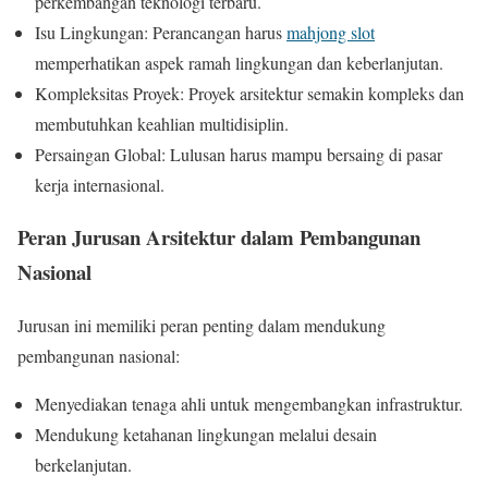
perkembangan teknologi terbaru.
Isu Lingkungan: Perancangan harus
mahjong slot
memperhatikan aspek ramah lingkungan dan keberlanjutan.
Kompleksitas Proyek: Proyek arsitektur semakin kompleks dan
membutuhkan keahlian multidisiplin.
Persaingan Global: Lulusan harus mampu bersaing di pasar
kerja internasional.
Peran Jurusan Arsitektur dalam Pembangunan
Nasional
Jurusan ini memiliki peran penting dalam mendukung
pembangunan nasional:
Menyediakan tenaga ahli untuk mengembangkan infrastruktur.
Mendukung ketahanan lingkungan melalui desain
berkelanjutan.