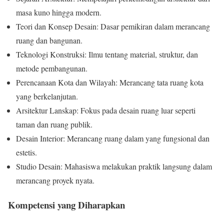
masa kuno hingga modern.
Teori dan Konsep Desain: Dasar pemikiran dalam merancang
ruang dan bangunan.
Teknologi Konstruksi: Ilmu tentang material, struktur, dan
metode pembangunan.
Perencanaan Kota dan Wilayah: Merancang tata ruang kota
yang berkelanjutan.
Arsitektur Lanskap: Fokus pada desain ruang luar seperti
taman dan ruang publik.
Desain Interior: Merancang ruang dalam yang fungsional dan
estetis.
Studio Desain: Mahasiswa melakukan praktik langsung dalam
merancang proyek nyata.
Kompetensi yang Diharapkan