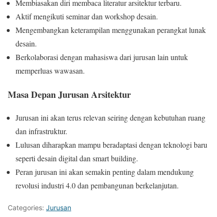
Membiasakan diri membaca literatur arsitektur terbaru.
Aktif mengikuti seminar dan workshop desain.
Mengembangkan keterampilan menggunakan perangkat lunak
desain.
Berkolaborasi dengan mahasiswa dari jurusan lain untuk
memperluas wawasan.
Masa Depan Jurusan Arsitektur
Jurusan ini akan terus relevan seiring dengan kebutuhan ruang
dan infrastruktur.
Lulusan diharapkan mampu beradaptasi dengan teknologi baru
seperti desain digital dan smart building.
Peran jurusan ini akan semakin penting dalam mendukung
revolusi industri 4.0 dan pembangunan berkelanjutan.
Categories:
Jurusan