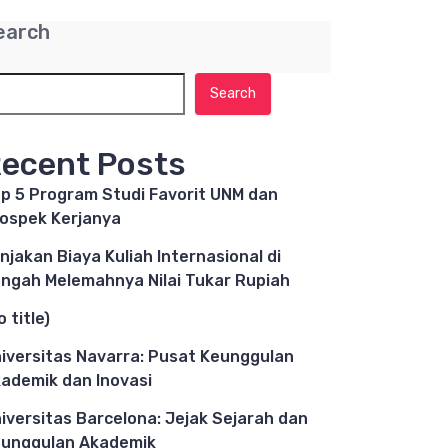
earch
Search
ecent Posts
p 5 Program Studi Favorit UNM dan
ospek Kerjanya
njakan Biaya Kuliah Internasional di
ngah Melemahnya Nilai Tukar Rupiah
o title)
iversitas Navarra: Pusat Keunggulan
ademik dan Inovasi
iversitas Barcelona: Jejak Sejarah dan
unggulan Akademik