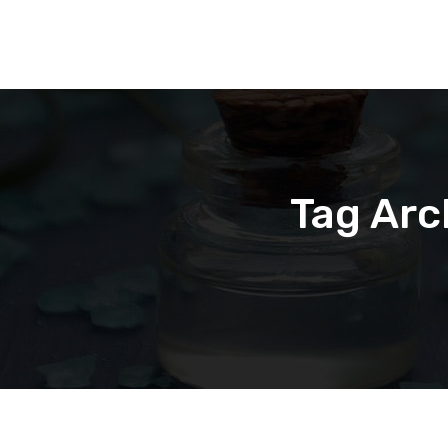
S
k
i
p
t
o
c
o
n
Tag Arc
t
e
n
t