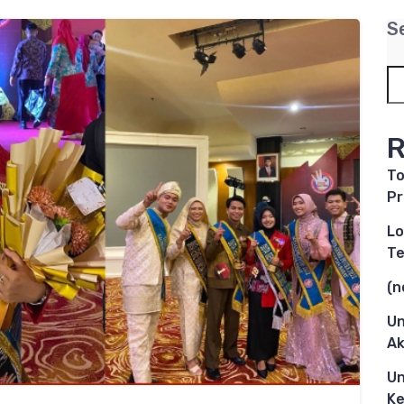
S
R
To
Pr
Lo
Te
(n
Un
Ak
Un
Ke