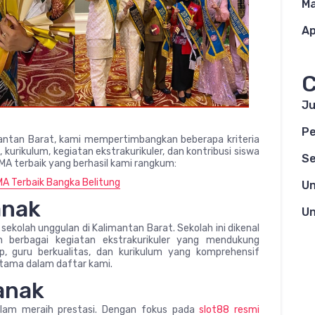
Ma
Ap
C
Ju
Pe
antan Barat, kami mempertimbangkan beberapa kriteria
 kurikulum, kegiatan ekstrakurikuler, dan kontribusi siswa
Se
MA terbaik yang berhasil kami rangkum:
MA Terbaik Bangka Belitung
Un
anak
Un
ekolah unggulan di Kalimantan Barat. Sekolah ini dikenal
n berbagai kegiatan ekstrakurikuler yang mendukung
p, guru berkualitas, dan kurikulum yang komprehensif
tama dalam daftar kami.
anak
alam meraih prestasi. Dengan fokus pada
slot88 resmi