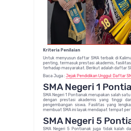
Kriteria Penilaian
Untuk menyusun daftar SMA terbaik di Kalim
penting, termasuk prestasi akademis, fasilitas,
terhadap masyarakat. Berikut adalah daftar S
Baca Juga :
Jejak Pendidikan Unggul: Daftar S
SMA Negeri 1 Ponti
SMA Negeri 1 Pontianak merupakan salah satu s
dengan prestasi akademis yang tinggi da
pengembangan siswa. Fasilitas yang lengka
membuat SMA ini layak mendapat tempat per
SMA Negeri 5 Ponti
SMA Negeri 5 Pontianak juga tidak kalah d