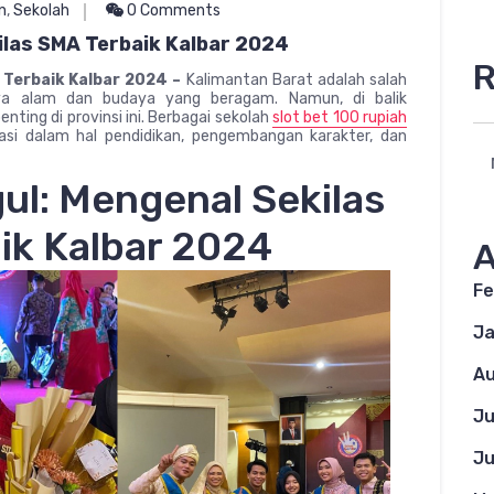
n
,
Sekolah
0 Comments
las SMA Terbaik Kalbar 2024
R
 Terbaik Kalbar 2024 –
Kalimantan Barat adalah salah
ya alam dan budaya yang beragam. Namun, di balik
nting di provinsi ini. Berbagai sekolah
slot bet 100 rupiah
si dalam hal pendidikan, pengembangan karakter, dan
l: Mengenal Sekilas
ik Kalbar 2024
A
Fe
Ja
Au
Ju
Ju