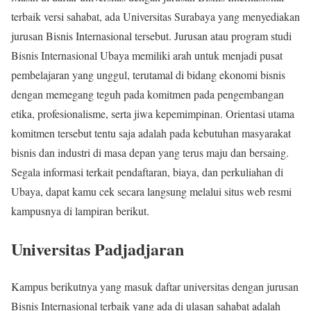
terbaik versi sahabat, ada Universitas Surabaya yang menyediakan
jurusan Bisnis Internasional tersebut. Jurusan atau program studi
Bisnis Internasional Ubaya memiliki arah untuk menjadi pusat
pembelajaran yang unggul, terutamal di bidang ekonomi bisnis
dengan memegang teguh pada komitmen pada pengembangan
etika, profesionalisme, serta jiwa kepemimpinan. Orientasi utama
komitmen tersebut tentu saja adalah pada kebutuhan masyarakat
bisnis dan industri di masa depan yang terus maju dan bersaing.
Segala informasi terkait pendaftaran, biaya, dan perkuliahan di
Ubaya, dapat kamu cek secara langsung melalui situs web resmi
kampusnya di lampiran berikut.
Universitas Padjadjaran
Kampus berikutnya yang masuk daftar universitas dengan jurusan
Bisnis Internasional terbaik yang ada di ulasan sahabat adalah