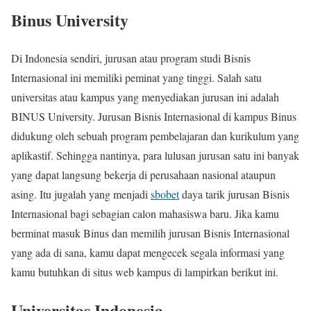
Binus University
Di Indonesia sendiri, jurusan atau program studi Bisnis
Internasional ini memiliki peminat yang tinggi. Salah satu
universitas atau kampus yang menyediakan jurusan ini adalah
BINUS University. Jurusan Bisnis Internasional di kampus Binus
didukung oleh sebuah program pembelajaran dan kurikulum yang
aplikastif. Sehingga nantinya, para lulusan jurusan satu ini banyak
yang dapat langsung bekerja di perusahaan nasional ataupun
asing. Itu jugalah yang menjadi
sbobet
daya tarik jurusan Bisnis
Internasional bagi sebagian calon mahasiswa baru. Jika kamu
berminat masuk Binus dan memilih jurusan Bisnis Internasional
yang ada di sana, kamu dapat mengecek segala informasi yang
kamu butuhkan di situs web kampus di lampirkan berikut ini.
Universitas Indonesia