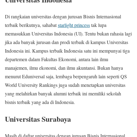
Di rangkaian universitas dengan jurusan Bisnis Internasional
terbaik berikutnya, sahabat
starlight princess
tak lupa
memasukkan Universitas Indonesia (UI). Tentu bukan rahasia lagi
jika ada banyak jurusan dan prodi terbaik di kampus Universitas
Indonesia ini. Kampus terbaik Indonesia satu ini mempunyai tiga
departemen dalam Fakultas Ekonomi, antara lain ilmu
manajemen, ilmu ekonomi, dan ilmu akuntansi. Bukan hanya
menurut Eduniversal saja, lembaga berpengaruh lain seperti QS
World University Rankings juga sudah menetapkan universitas
yang melahirkan banyak alumni terbaik ini memiliki sekolah
bisnis terbaik yang ada di Indonesia.
Universitas Surabaya
Masih di daftar universitas dengan jurusan Bisnis Internasional