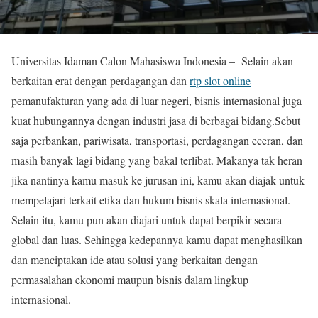
Universitas Idaman Calon Mahasiswa Indonesia – Selain akan
berkaitan erat dengan perdagangan dan
rtp slot online
pemanufakturan yang ada di luar negeri, bisnis internasional juga
kuat hubungannya dengan industri jasa di berbagai bidang.Sebut
saja perbankan, pariwisata, transportasi, perdagangan eceran, dan
masih banyak lagi bidang yang bakal terlibat. Makanya tak heran
jika nantinya kamu masuk ke jurusan ini, kamu akan diajak untuk
mempelajari terkait etika dan hukum bisnis skala internasional.
Selain itu, kamu pun akan diajari untuk dapat berpikir secara
global dan luas. Sehingga kedepannya kamu dapat menghasilkan
dan menciptakan ide atau solusi yang berkaitan dengan
permasalahan ekonomi maupun bisnis dalam lingkup
internasional.