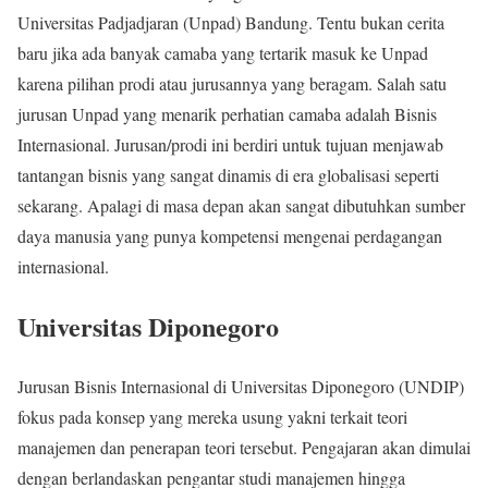
Universitas Padjadjaran (Unpad) Bandung. Tentu bukan cerita
baru jika ada banyak camaba yang tertarik masuk ke Unpad
karena pilihan prodi atau jurusannya yang beragam. Salah satu
jurusan Unpad yang menarik perhatian camaba adalah Bisnis
Internasional. Jurusan/prodi ini berdiri untuk tujuan menjawab
tantangan bisnis yang sangat dinamis di era globalisasi seperti
sekarang. Apalagi di masa depan akan sangat dibutuhkan sumber
daya manusia yang punya kompetensi mengenai perdagangan
internasional.
Universitas Diponegoro
Jurusan Bisnis Internasional di Universitas Diponegoro (UNDIP)
fokus pada konsep yang mereka usung yakni terkait teori
manajemen dan penerapan teori tersebut. Pengajaran akan dimulai
dengan berlandaskan pengantar studi manajemen hingga