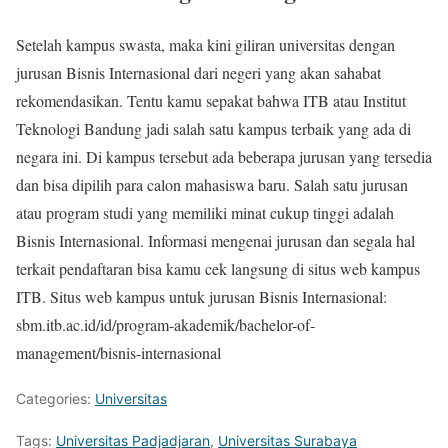
Setelah kampus swasta, maka kini giliran universitas dengan
jurusan Bisnis Internasional dari negeri yang akan sahabat
rekomendasikan. Tentu kamu sepakat bahwa ITB atau Institut
Teknologi Bandung jadi salah satu kampus terbaik yang ada di
negara ini. Di kampus tersebut ada beberapa jurusan yang tersedia
dan bisa dipilih para calon mahasiswa baru. Salah satu jurusan
atau program studi yang memiliki minat cukup tinggi adalah
Bisnis Internasional. Informasi mengenai jurusan dan segala hal
terkait pendaftaran bisa kamu cek langsung di situs web kampus
ITB. Situs web kampus untuk jurusan Bisnis Internasional:
sbm.itb.ac.id/id/program-akademik/bachelor-of-
management/bisnis-internasional
Categories:
Universitas
Tags:
Universitas Padjadjaran
,
Universitas Surabaya