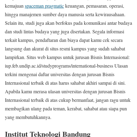
kemajuan
spaceman pragmatic
keuangan, pemasaran, operasi,
hingga manajemen sumber daya manusia serta kewirausahaan.
Selain itu, studi juga akan berfokus pada komunikasi antar budaya
dan studi lintas budaya yang juga disertakan. Segala informasi
terkait kampus, pendaftaran dan biaya dapat kamu cek secara
langsung dan akurat di situs resmi kampus yang sudah sahabat
lampirkan. Situs web kampus untuk jurusan Bisnis Internasional:
iup.feb.undip.ac.id/studyprograms/international-business Ulasan
terkini mengenai daftar universitas dengan jurusan Bisnis
Internasional terbaik di atas harus sahabat akhiri sampai di sini.
Apabila kamu merasa ulasan universitas dengan jurusan Bisnis
Internasional terbaik di atas cukup bermanfaat, jangan ragu untuk
membagikan ulang pada teman, kerabat, sahabat atau siapa pun
yang membutuhkannya.
Institut Teknologi Bandung