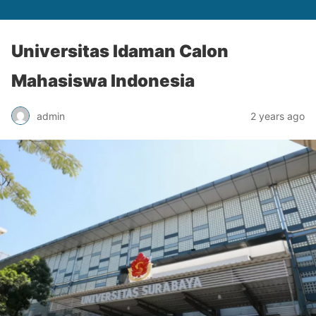
Universitas Idaman Calon
Mahasiswa Indonesia
admin
2 years ago