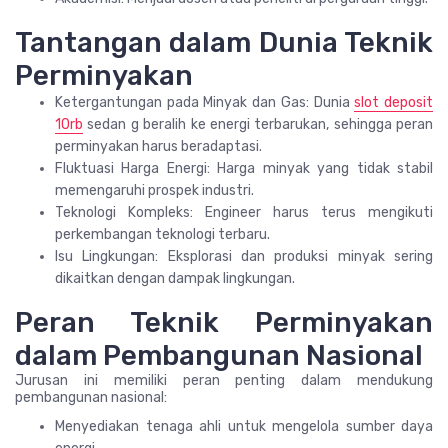
Tantangan dalam Dunia Teknik
Perminyakan
Ketergantungan pada Minyak dan Gas: Dunia
slot deposit
10rb
sedan g beralih ke energi terbarukan, sehingga peran
perminyakan harus beradaptasi.
Fluktuasi Harga Energi: Harga minyak yang tidak stabil
memengaruhi prospek industri.
Teknologi Kompleks: Engineer harus terus mengikuti
perkembangan teknologi terbaru.
Isu Lingkungan: Eksplorasi dan produksi minyak sering
dikaitkan dengan dampak lingkungan.
Peran Teknik Perminyakan
dalam Pembangunan Nasional
Jurusan ini memiliki peran penting dalam mendukung
pembangunan nasional:
Menyediakan tenaga ahli untuk mengelola sumber daya