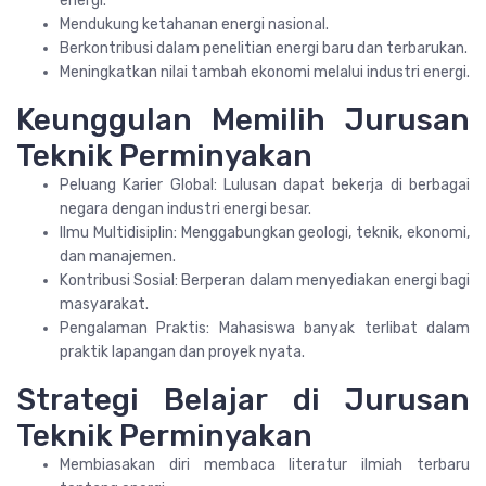
energi.
Mendukung ketahanan energi nasional.
Berkontribusi dalam penelitian energi baru dan terbarukan.
Meningkatkan nilai tambah ekonomi melalui industri energi.
Keunggulan Memilih Jurusan
Teknik Perminyakan
Peluang Karier Global: Lulusan dapat bekerja di berbagai
negara dengan industri energi besar.
Ilmu Multidisiplin: Menggabungkan geologi, teknik, ekonomi,
dan manajemen.
Kontribusi Sosial: Berperan dalam menyediakan energi bagi
masyarakat.
Pengalaman Praktis: Mahasiswa banyak terlibat dalam
praktik lapangan dan proyek nyata.
Strategi Belajar di Jurusan
Teknik Perminyakan
Membiasakan diri membaca literatur ilmiah terbaru