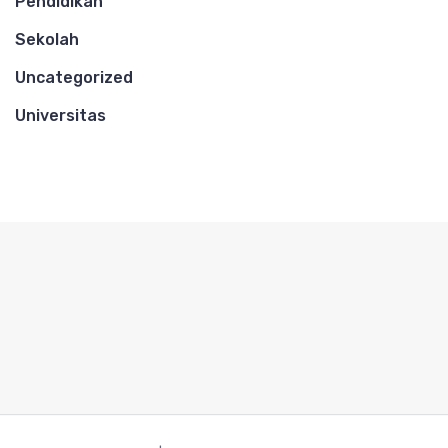
Pendidikan
Sekolah
Uncategorized
Universitas