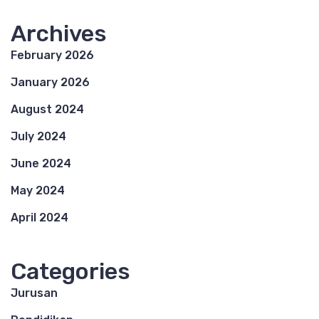
Archives
February 2026
January 2026
August 2024
July 2024
June 2024
May 2024
April 2024
Categories
Jurusan