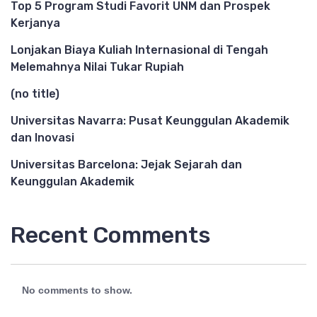
Top 5 Program Studi Favorit UNM dan Prospek
Kerjanya
Lonjakan Biaya Kuliah Internasional di Tengah
Melemahnya Nilai Tukar Rupiah
(no title)
Universitas Navarra: Pusat Keunggulan Akademik
dan Inovasi
Universitas Barcelona: Jejak Sejarah dan
Keunggulan Akademik
Recent Comments
No comments to show.