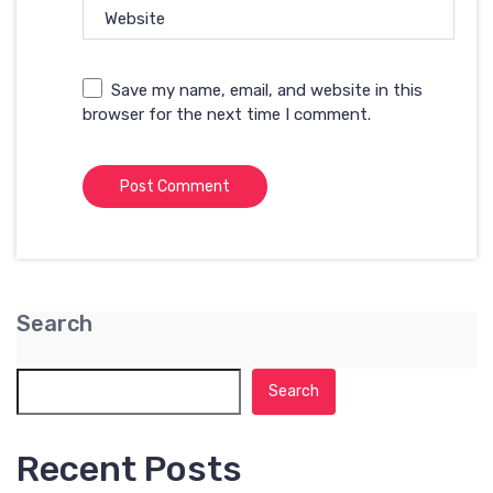
Website
Save my name, email, and website in this
browser for the next time I comment.
Search
Search
Recent Posts