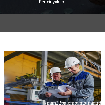
Perminyakan