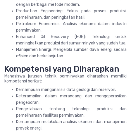
dengan berbagai metode modern.
Production Engineering: Fokus pada proses produksi,
pemeliharaan, dan peningkatan hasil.
Petroleum Economics: Analisis ekonomi dalam industri
perminyakan.
Enhanced Oil Recovery (EOR): Teknologi untuk
meningkatkan produksi dari sumur minyak yang sudah tua.
Manajemen Energi: Mengelola sumber daya energi secara
efisien dan berkelanjutan.
Kompetensi yang Diharapkan
Mahasiswa jurusan teknik perminyakan diharapkan memiliki
kompetensi berikut:
Kemampuan menganalisis data geologi dan reservoir.
Keterampilan dalam merancang dan mengoperasikan
pengeboran.
Pengetahuan tentang teknologi produksi dan
pemeliharaan fasilitas perminyakan.
Kemampuan melakukan analisis ekonomi dan manajemen
proyek energi.