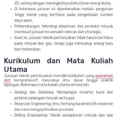
20, seiring dengan meningkatnya kebutuhan energi dunia.
Di Indonesia, jurusan ini diperkenalkan melalui perguruan
tinggi teknik yang berfokus pada pengelolaan sumber
daya alam.
Perkembangan teknologi eksplorasi dan produksi minyak
membuat jurusan ini semakin relevan dan strategis.
Saat ini, jurusan teknik perminyakan tidak hanya berfokus
pada minyak dan gas, tetapi juga mencakup energi baru
dan terbarukan.
Kurikulum dan Mata Kuliah
Utama
Jurusan teknik perminyakan memiliki kurikulum yang
spaceman
slot
komprehensif, mencakup ilmu dasar hingga praktik
lapangan. Beberapa mata kuliah utama antara lain:
Geologi dan Geofisika: Mempelajari struktur bumi dan
potensi cadangan minyak serta gas.
Reservoir Engineering: Ilmu tentang karakteristik reservoir
dan cara mengoptimalkan produksi.
Drilling Engineering: Teknik pengeboran minyak dan gas