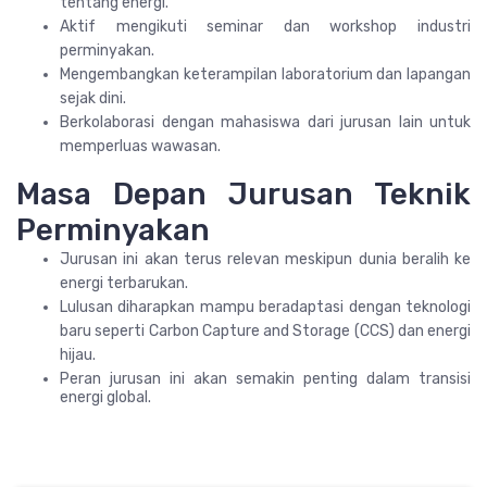
tentang energi.
Aktif mengikuti seminar dan workshop industri
perminyakan.
Mengembangkan keterampilan laboratorium dan lapangan
sejak dini.
Berkolaborasi dengan mahasiswa dari jurusan lain untuk
memperluas wawasan.
Masa Depan Jurusan Teknik
Perminyakan
Jurusan ini akan terus relevan meskipun dunia beralih ke
energi terbarukan.
Lulusan diharapkan mampu beradaptasi dengan teknologi
baru seperti Carbon Capture and Storage (CCS) dan energi
hijau.
Peran jurusan ini akan semakin penting dalam transisi
energi global.