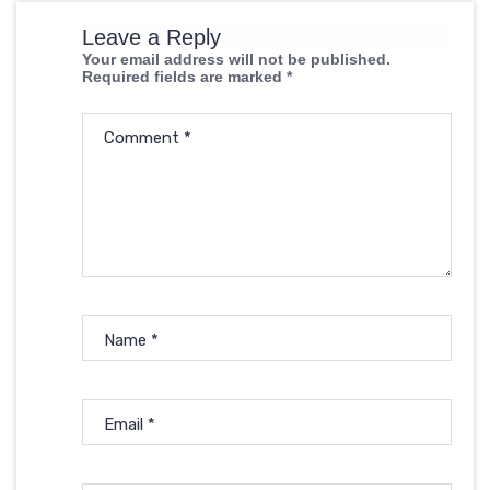
Leave a Reply
Your email address will not be published.
Required fields are marked
*
Comment
*
Name
*
Email
*