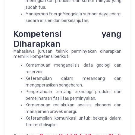
meningkatkan produksi dari sumur minyak yang
sudah tua.
Manajemen Energi: Mengelola sumber daya energi
secara efisien dan berkelanjutan.
Kompetensi yang
Diharapkan
Mahasiswa jurusan teknik perminyakan diharapkan
memiliki kompetensi berikut:
Kemampuan menganalisis data geologi dan
reservoir.
Keterampilan dalam merancang dan
mengoperasikan pengeboran.
Pengetahuan tentang teknologi produksi dan
pemeliharaan fasilitas perminyakan.
Kemampuan melakukan analisis ekonomi dan
manajemen proyek energi.
Keterampilan komunikasi untuk bekerja dalam
tim multidisiplin.