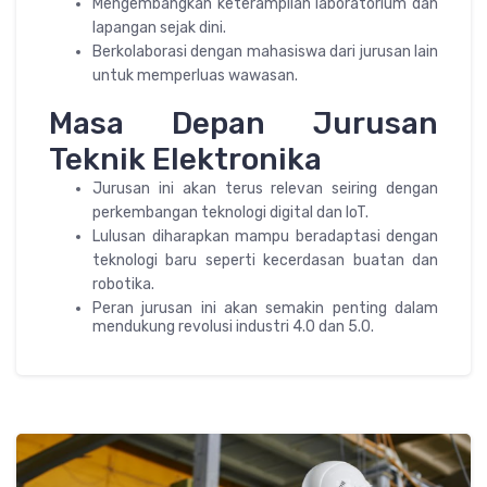
Mengembangkan keterampilan laboratorium dan
lapangan sejak dini.
Berkolaborasi dengan mahasiswa dari jurusan lain
untuk memperluas wawasan.
Masa Depan Jurusan
Teknik Elektronika
Jurusan ini akan terus relevan seiring dengan
perkembangan teknologi digital dan IoT.
Lulusan diharapkan mampu beradaptasi dengan
teknologi baru seperti kecerdasan buatan dan
robotika.
Peran jurusan ini akan semakin penting dalam
mendukung revolusi industri 4.0 dan 5.0.