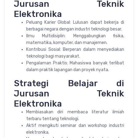
Jurusan Teknik
Elektronika
Peluang Karier Global: Lulusan dapat bekerja di
berbagai negara dengan industri teknologi besar.
Ilmu Multidisiplin: Menggabungkan fisika,
matematika, komputer, dan manajemen.
Kontribusi Sosial: Berperan dalam menyediakan
teknologi bagi masyarakat.
Pengalaman Praktis: Mahasiswa banyak terlibat
dalam praktik lapangan dan proyek nyata.
Strategi Belajar di
Jurusan Teknik
Elektronika
Membiasakan diri membaca literatur ilmiah
terbaru tentang teknologi.
Aktif mengikuti seminar dan workshop industri
elektronika.