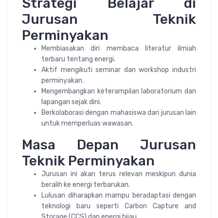
Strategi Belajar di
Jurusan Teknik
Perminyakan
Membiasakan diri membaca literatur ilmiah
terbaru tentang energi.
Aktif mengikuti seminar dan workshop industri
perminyakan.
Mengembangkan keterampilan laboratorium dan
lapangan sejak dini.
Berkolaborasi dengan mahasiswa dari jurusan lain
untuk memperluas wawasan.
Masa Depan Jurusan
Teknik Perminyakan
Jurusan ini akan terus relevan meskipun dunia
beralih ke energi terbarukan.
Lulusan diharapkan mampu beradaptasi dengan
teknologi baru seperti Carbon Capture and
Storage (CCS) dan energi hijau.