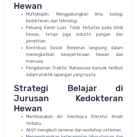
Hewan
Multidisiplin: Menggabungkan ilmu biologi,
kedokteran, dan teknologi.
Peluang Karier Luas: Tidak terbatas pada klinik
hewan, tetapi juga industri pangan dan
penelitian.
Kontribusi Sosial: Berperan langsung dalam
meningkatkan kesejahteraan hewan dan
manusia.
Pengalaman Praktis: Mahasiswa banyak terlibat
dalam praktik lapangan yang nyata.
Strategi Belajar di
Jurusan Kedokteran
Hewan
Membiasakan diri membaca literatur ilmiah
terbaru.
Aktif mengikuti seminar dan workshop veteriner.
Mengembangkan keterampilan laboratorium dan