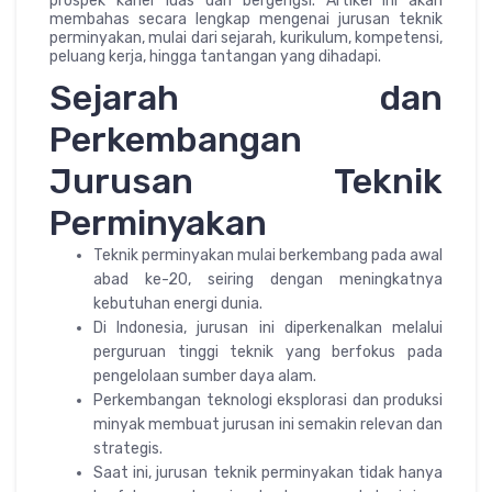
prospek karier luas dan bergengsi. Artikel ini akan
membahas secara lengkap mengenai jurusan teknik
perminyakan, mulai dari sejarah, kurikulum, kompetensi,
peluang kerja, hingga tantangan yang dihadapi.
Sejarah dan
Perkembangan
Jurusan Teknik
Perminyakan
Teknik perminyakan mulai berkembang pada awal
abad ke-20, seiring dengan meningkatnya
kebutuhan energi dunia.
Di Indonesia, jurusan ini diperkenalkan melalui
perguruan tinggi teknik yang berfokus pada
pengelolaan sumber daya alam.
Perkembangan teknologi eksplorasi dan produksi
minyak membuat jurusan ini semakin relevan dan
strategis.
Saat ini, jurusan teknik perminyakan tidak hanya