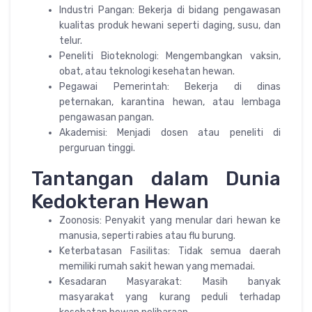
Industri Pangan: Bekerja di bidang pengawasan
kualitas produk hewani seperti daging, susu, dan
telur.
Peneliti Bioteknologi: Mengembangkan vaksin,
obat, atau teknologi kesehatan hewan.
Pegawai Pemerintah: Bekerja di dinas
peternakan, karantina hewan, atau lembaga
pengawasan pangan.
Akademisi: Menjadi dosen atau peneliti di
perguruan tinggi.
Tantangan dalam Dunia
Kedokteran Hewan
Zoonosis: Penyakit yang menular dari hewan ke
manusia, seperti rabies atau flu burung.
Keterbatasan Fasilitas: Tidak semua daerah
memiliki rumah sakit hewan yang memadai.
Kesadaran Masyarakat: Masih banyak
masyarakat yang kurang peduli terhadap