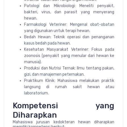
Patologi dan Mikrobiologi: Meneliti penyakit,
bakteri, virus, dan parasit yang menyerang
hewan.
Farmakologi Veteriner: Mengenal obat-obatan
yang digunakan untuk terapi hewan.
Bedah Hewan: Teknik operasi dan penanganan
kasus bedah pada hewan.
Kesehatan Masyarakat Veteriner: Fokus pada
zoonosis (penyakit yang menular dari hewan ke
manusia).
Produksi dan Nutrisi Ternak: Ilmu tentang pakan,
gizi, dan manajemen peternakan.
Praktikum Klinik: Mahasiswa melakukan praktik
langsung di rumah sakit hewan atau
laboratorium.
Kompetensi yang
Diharapkan
Mahasiswa jurusan kedokteran hewan diharapkan
memiliki kompetensi berikut: