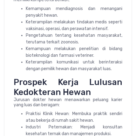
Kemampuan mendiagnosis dan menangani
penyakit hewan.
Keterampilan melakukan tindakan medis seperti
vaksinasi, operasi, dan perawatan intensif.
Pengetahuan tentang kesehatan masyarakat,
terutama terkait zoonosis.
Kemampuan melakukan penelitian di bidang
bioteknologi dan farmasi veteriner.
Keterampilan komunikasi untuk berinteraksi
dengan pemilik hewan dan masyarakat luas.
Prospek Kerja Lulusan
Kedokteran Hewan
Jurusan dokter hewan menawarkan peluang karier
yang luas dan beragam:
Praktisi Klinik Hewan: Membuka praktik sendiri
atau bekerja di rumah sakit hewan.
Industri Peternakan: Menjadi konsultan
kesehatan ternak dan manajemen produksi.