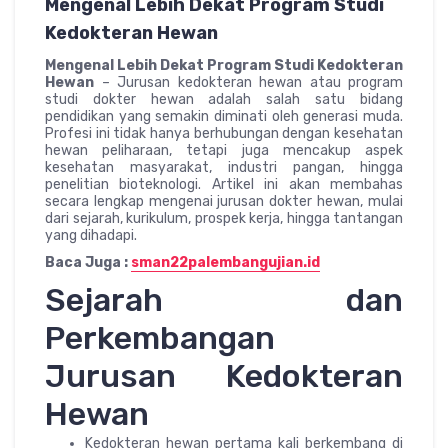
Mengenal Lebih Dekat Program Studi
Kedokteran Hewan
Mengenal Lebih Dekat Program Studi Kedokteran
Hewan
– Jurusan kedokteran hewan atau program
studi dokter hewan adalah salah satu bidang
pendidikan yang semakin diminati oleh generasi muda.
Profesi ini tidak hanya berhubungan dengan kesehatan
hewan peliharaan, tetapi juga mencakup aspek
kesehatan masyarakat, industri pangan, hingga
penelitian bioteknologi. Artikel ini akan membahas
secara lengkap mengenai jurusan dokter hewan, mulai
dari sejarah, kurikulum, prospek kerja, hingga tantangan
yang dihadapi.
Baca Juga :
sman22palembangujian.id
Sejarah dan
Perkembangan
Jurusan Kedokteran
Hewan
Kedokteran hewan pertama kali berkembang di