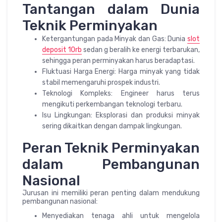
Tantangan dalam Dunia
Teknik Perminyakan
Ketergantungan pada Minyak dan Gas: Dunia
slot
deposit 10rb
sedan g beralih ke energi terbarukan,
sehingga peran perminyakan harus beradaptasi.
Fluktuasi Harga Energi: Harga minyak yang tidak
stabil memengaruhi prospek industri.
Teknologi Kompleks: Engineer harus terus
mengikuti perkembangan teknologi terbaru.
Isu Lingkungan: Eksplorasi dan produksi minyak
sering dikaitkan dengan dampak lingkungan.
Peran Teknik Perminyakan
dalam Pembangunan
Nasional
Jurusan ini memiliki peran penting dalam mendukung
pembangunan nasional:
Menyediakan tenaga ahli untuk mengelola