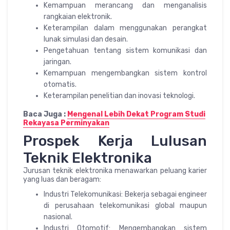
Kemampuan merancang dan menganalisis
rangkaian elektronik.
Keterampilan dalam menggunakan perangkat
lunak simulasi dan desain.
Pengetahuan tentang sistem komunikasi dan
jaringan.
Kemampuan mengembangkan sistem kontrol
otomatis.
Keterampilan penelitian dan inovasi teknologi.
Baca Juga :
Mengenal Lebih Dekat Program Studi
Rekayasa Perminyakan
Prospek Kerja Lulusan
Teknik Elektronika
Jurusan teknik elektronika menawarkan peluang karier
yang luas dan beragam:
Industri Telekomunikasi: Bekerja sebagai engineer
di perusahaan telekomunikasi global maupun
nasional.
Industri Otomotif: Mengembangkan sistem