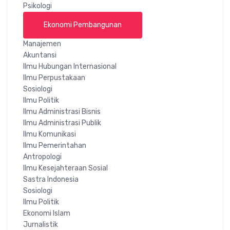
Psikologi
Ekonomi Pembangunan
Manajemen
Akuntansi
Ilmu Hubungan Internasional
Ilmu Perpustakaan
Sosiologi
Ilmu Politik
Ilmu Administrasi Bisnis
Ilmu Administrasi Publik
Ilmu Komunikasi
Ilmu Pemerintahan
Antropologi
Ilmu Kesejahteraan Sosial
Sastra Indonesia
Sosiologi
Ilmu Politik
Ekonomi Islam
Jurnalistik