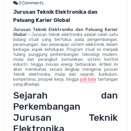
0 Comments
Jurusan Teknik Elektronika dan
Peluang Karier Global
Jurusan Teknik Elektronika dan Peluang Karier
Global –
Jurusan teknik elektronika adalah salah satu
bidang studi yang berfokus pada pengembangan,
perancangan, dan penerapan sistem elektronik dalam
berbagai aspek kehidupan. Program studi ini menjadi
tulang punggung perkembangan teknologi modern,
mulai dari perangkat komunikasi, sistem kontrol
industri, hingga inovasi energi terbarukan. Artikel ini
akan membahas secara lengkap mengenai jurusan
teknik elektronika, mulai dari sejarah, kurikulum,
kompetensi, prospek kerja, hingga
judi bola
tantangan
yang dihadapi.
Sejarah dan
Perkembangan
Jurusan Teknik
Elektronika