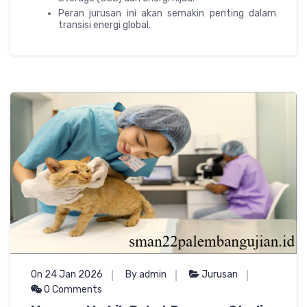
Peran jurusan ini akan semakin penting dalam
transisi energi global.
On 24 Jan 2026
By admin
Jurusan
0 Comments