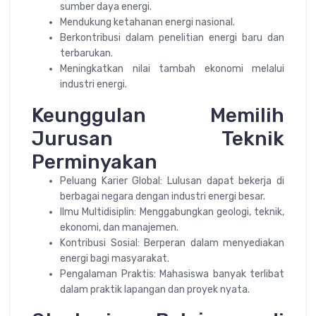
sumber daya energi.
Mendukung ketahanan energi nasional.
Berkontribusi dalam penelitian energi baru dan
terbarukan.
Meningkatkan nilai tambah ekonomi melalui
industri energi.
Keunggulan Memilih
Jurusan Teknik
Perminyakan
Peluang Karier Global: Lulusan dapat bekerja di
berbagai negara dengan industri energi besar.
Ilmu Multidisiplin: Menggabungkan geologi, teknik,
ekonomi, dan manajemen.
Kontribusi Sosial: Berperan dalam menyediakan
energi bagi masyarakat.
Pengalaman Praktis: Mahasiswa banyak terlibat
dalam praktik lapangan dan proyek nyata.