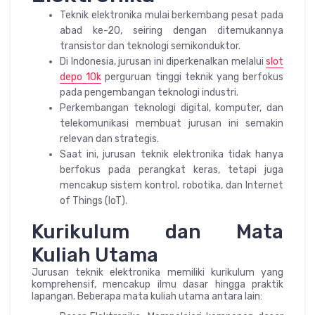
Teknik elektronika mulai berkembang pesat pada
abad ke-20, seiring dengan ditemukannya
transistor dan teknologi semikonduktor.
Di Indonesia, jurusan ini diperkenalkan melalui
slot
depo 10k
perguruan tinggi teknik yang berfokus
pada pengembangan teknologi industri.
Perkembangan teknologi digital, komputer, dan
telekomunikasi membuat jurusan ini semakin
relevan dan strategis.
Saat ini, jurusan teknik elektronika tidak hanya
berfokus pada perangkat keras, tetapi juga
mencakup sistem kontrol, robotika, dan Internet
of Things (IoT).
Kurikulum dan Mata
Kuliah Utama
Jurusan teknik elektronika memiliki kurikulum yang
komprehensif, mencakup ilmu dasar hingga praktik
lapangan. Beberapa mata kuliah utama antara lain: