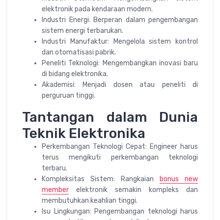
elektronik pada kendaraan modern.
Industri Energi: Berperan dalam pengembangan
sistem energi terbarukan.
Industri Manufaktur: Mengelola sistem kontrol
dan otomatisasi pabrik.
Peneliti Teknologi: Mengembangkan inovasi baru
di bidang elektronika.
Akademisi: Menjadi dosen atau peneliti di
perguruan tinggi.
Tantangan dalam Dunia
Teknik Elektronika
Perkembangan Teknologi Cepat: Engineer harus
terus mengikuti perkembangan teknologi
terbaru.
Kompleksitas Sistem: Rangkaian
bonus new
member
elektronik semakin kompleks dan
membutuhkan keahlian tinggi.
Isu Lingkungan: Pengembangan teknologi harus