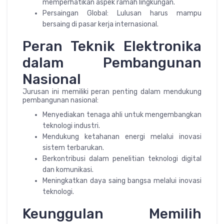
memperhatikan aspek ramah lingkungan.
Persaingan Global: Lulusan harus mampu
bersaing di pasar kerja internasional.
Peran Teknik Elektronika
dalam Pembangunan
Nasional
Jurusan ini memiliki peran penting dalam mendukung
pembangunan nasional:
Menyediakan tenaga ahli untuk mengembangkan
teknologi industri.
Mendukung ketahanan energi melalui inovasi
sistem terbarukan.
Berkontribusi dalam penelitian teknologi digital
dan komunikasi.
Meningkatkan daya saing bangsa melalui inovasi
teknologi.
Keunggulan Memilih