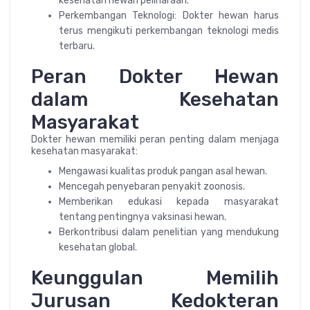
kesehatan hewan peliharaan.
Perkembangan Teknologi: Dokter hewan harus
terus mengikuti perkembangan teknologi medis
terbaru.
Peran Dokter Hewan
dalam Kesehatan
Masyarakat
Dokter hewan memiliki peran penting dalam menjaga
kesehatan masyarakat:
Mengawasi kualitas produk pangan asal hewan.
Mencegah penyebaran penyakit zoonosis.
Memberikan edukasi kepada masyarakat
tentang pentingnya vaksinasi hewan.
Berkontribusi dalam penelitian yang mendukung
kesehatan global.
Keunggulan Memilih
Jurusan Kedokteran